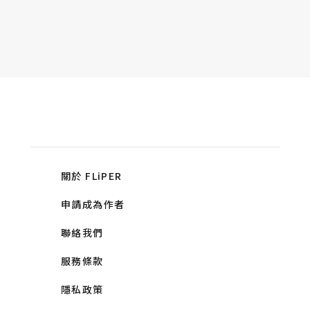
關於 FLiPER
申請成為作者
聯絡我們
服務條款
隱私政策