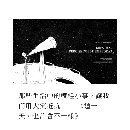
那些生活中的糟糕小事，讓我
們用大笑抵抗 ──《這一
天，也許會不一樣》