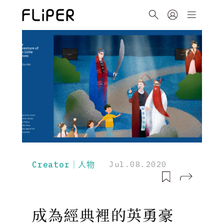
Creator｜人物
Jul.08.2020
成為經典裡的英勇豪