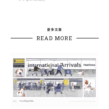
更多文章
READ MORE