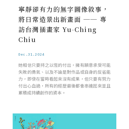
寧靜卻有力的無字圖像敘事，
將日常造景出新畫面 ── 專
訪台灣插畫家 Yu-Ching
Chiu
Dec.31.2024
她相信只要持之以恆的付出，擁有願意承受可能
失敗的勇氣、以及不論是對作品或自身的反省能
力，即使在當時看起來沒有成果，但只要有努力
付出心血過，所有的經歷最後都會串連起來並且
累積成持續創作的資本。