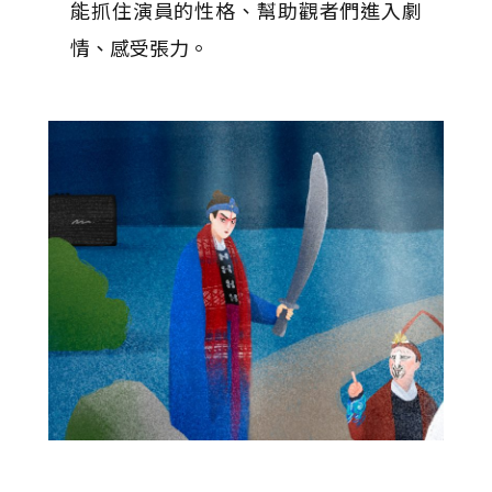
能抓住演員的性格、幫助觀者們進入劇
情、感受張力。