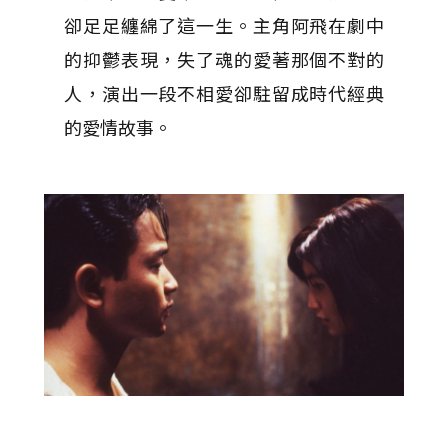
卻足足纏綿了這一生。主角阿飛在劇中
的抑鬱表現，失了魂的愛著那個不對的
人，演出一段不相愛卻駐留成時代經典
的愛情故事。