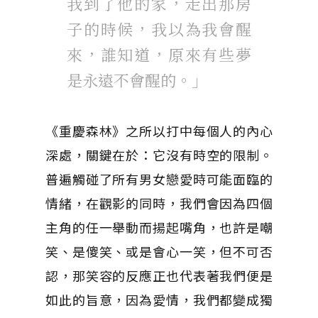
我到了他的家，走出那房
子的時候，我以為我會醒
來，誰知道，原來有些夢
是永遠不會醒的。」
《重慶森林》之所以打中每個人的內心
深處，關鍵在於：它沒有時空的限制。
普遍觸碰了所有男女戀愛時可能面臨的
情緒，在觀影的同時，我們會因為四個
主角的任一舉動而揚起嘴角，也許是嘲
笑、是傻笑、或是會心一笑，但不可否
認，那笑容的反應正也代表著我們便是
如此的旨意，因為愛情，我們都變成獨