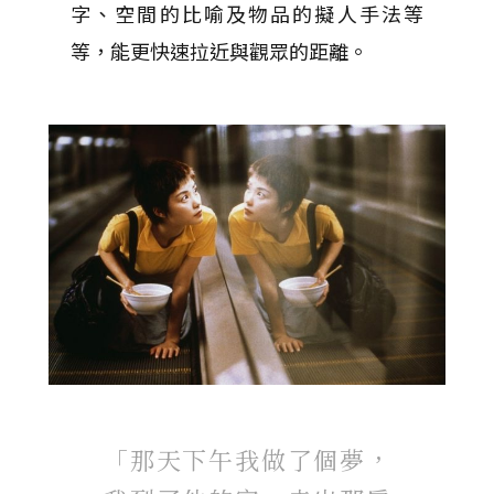
字、空間的比喻及物品的擬人手法等
等，能更快速拉近與觀眾的距離。
「那天下午我做了個夢，