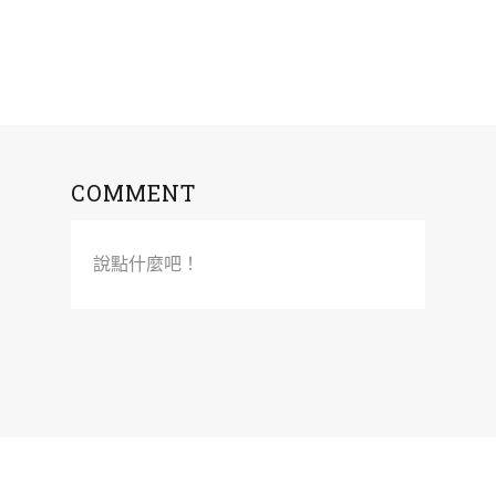
COMMENT
說點什麼吧！