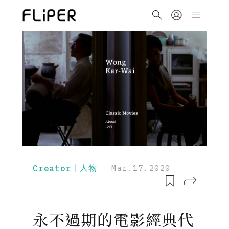
Creator｜人物
Mar.17.2020
永不過期的電影經典代