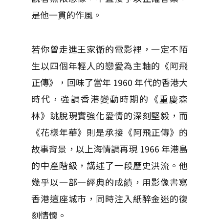
是他一貫的作風。
若你曾走進王家衛的電影裡，一定不陌
生以四個年輕人的戀愛為主軸的《阿飛
正傳》，回味了當年 1960 年代的香港大
時代，強調香港變動時期的《重慶森
林》跳脫現實強化愛情的深刻堅毅，而
《花樣年華》則是承接《阿飛正傳》的
故事背景，以上海情調再現 1966 年港島
的中產階級，講述了一段歷史洪流。他
幾乎以一部一經典的成績，用影像書寫
香港這座城市，同時注入紙醉金迷的復
刻情懷。