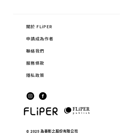
關於 FLiPER
申請成為作者
聯絡我們
服務條款
隱私政策
© 2025 為善彰之股份有限公司