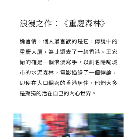
浪漫之作：《重慶森林》
論言情，個人最喜歡的是它，傳說中的
重慶大廈，為此還去了一趟香港。王家
衛的確是一個浪漫寫手，以劇名隱喻城
市的水泥森林，電影描繪了一個悖論，
即使在人口稠密的香港居住，他們大多
是孤獨的活在自己的內心世界。