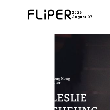
2026
August 07