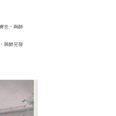
青衣，與師
，與師兄發