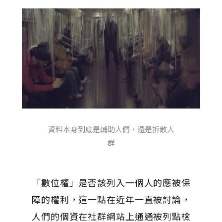
資料本身到底是輔助人們，還是拆散人
群
「數位權」是否該列入一個人的應被保
障的權利，這一點在近年一直被討論，
人們的個資在社群網站上通通被列點檢