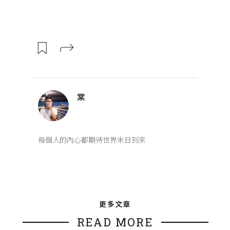
棠
每個人的內心都期待世界末日到來
更多文章
READ MORE