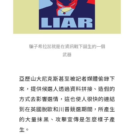
騙子希拉蕊就是在資訊戰下誕生的一個
武器
亞歷山大尼克斯甚至被記者媒體偷錄下
來，提供候選人透過資料拼接、造假的
方式去影響選情，這也使人很快的連結
到在英國脫歐和川普競選期間，所產生
的大量抹黑、攻擊宣傳是怎麼樣子產
生。