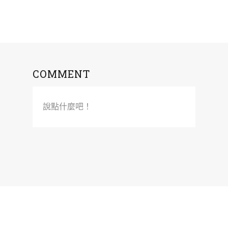
COMMENT
說點什麼吧！