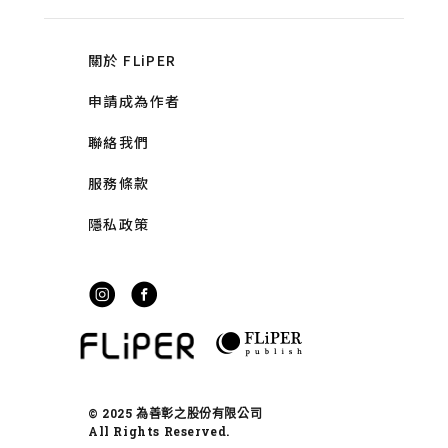
關於 FLiPER
申請成為作者
聯絡我們
服務條款
隱私政策
© 2025 為善彰之股份有限公司
All Rights Reserved.