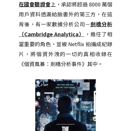
在國會聽證會
上，承認將超過 8000 萬個
用戶資料透漏給臉書外的第三方，在這
背後，有一家數據分析公司－
劍橋分析
（Cambridge Analytica）
，擔任了相
當重要的角色，並被 Netflix 拍攝成紀錄
片，將個資外洩的一切的真相收錄在
《個資風暴：劍橋分析事件》其中。