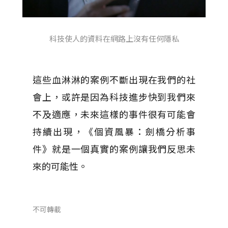
科技使人的資料在網路上沒有任何隱私
這些血淋淋的案例不斷出現在我們的社
會上，或許是因為科技進步快到我們來
不及適應，未來這樣的事件很有可能會
持續出現，《個資風暴：劍橋分析事
件》就是一個真實的案例讓我們反思未
來的可能性。
不可轉載