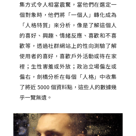
集方式令人相當震驚，當他們在選定一
個對象時，他們將「一個人」轉化成為
「人格特質」來分析，像是了解這個人
的喜好、興趣、情緒反應、喜歡和不喜
歡等，透過社群網站上的性向測驗了解
使用者的喜好，喜歡戶外活動或待在家
裡；生性害羞或外放；政治立場偏左或
偏右，劍橋分析在每個「人格」中收集
了將近 5000 個資料點，這些人的數據幾
乎一覽無遺。