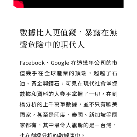
數據比人更值錢，暴露在無
聲危險中的現代人
Facebook、Google 在這幾年公司的市
值幾乎在全球產業的頂端，超越了石
油、黃金與鑽石，可見在現代社會掌握
數據和資料的人幾乎掌握了一切，在劍
橋分析的上千萬筆數據，並不只有歐美
國家，甚至是印度、泰國、新加坡等國
家都有，其中最令人震驚的是－台灣，
也在劍橋分析的數據庫中。