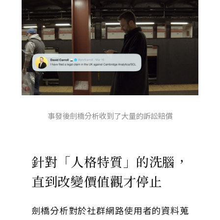
事發後劍橋分析收到了大量的訴訟賠償
針對「人格特質」的洗腦，
直到改變價值觀才停止
劍橋分析對於社群網路使用者的資料蒐