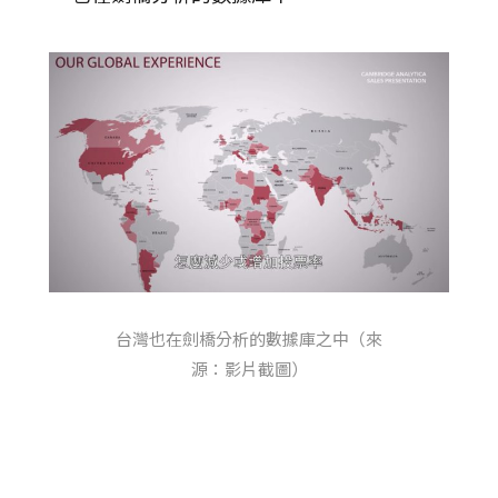
台灣也在劍橋分析的數據庫之中（來
源：影片截圖）