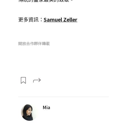
更多資訊：
Samuel Zeller
開放合作夥伴轉載
Mia