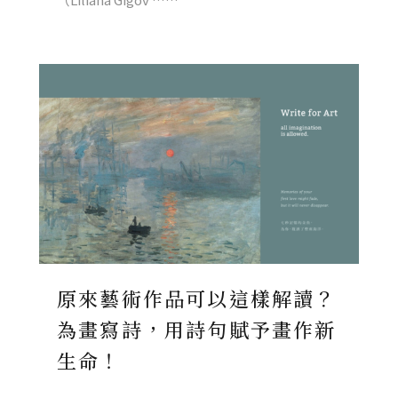
原來藝術作品可以這樣解讀？
為畫寫詩，用詩句賦予畫作新
生命！