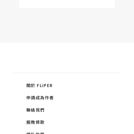
關於 FLiPER
申請成為作者
聯絡我們
服務條款