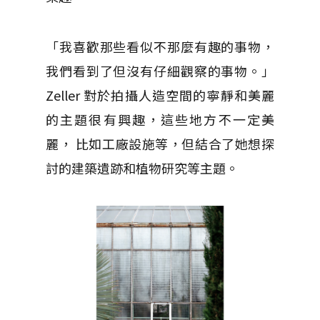
「我喜歡那些看似不那麼有趣的事物，
我們看到了但沒有仔細觀察的事物。」
Zeller 對於拍攝人造空間的寧靜和美麗
的主題很有興趣，這些地方不一定美
麗， 比如工廠設施等，但結合了她想探
討的建築遺跡和植物研究等主題。