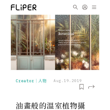
Creator｜人物
Aug.19.2019
油畫般的溫室植物攝