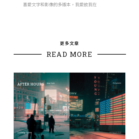
喜愛文字和影像的多版本，我愛故我在
更多文章
READ MORE