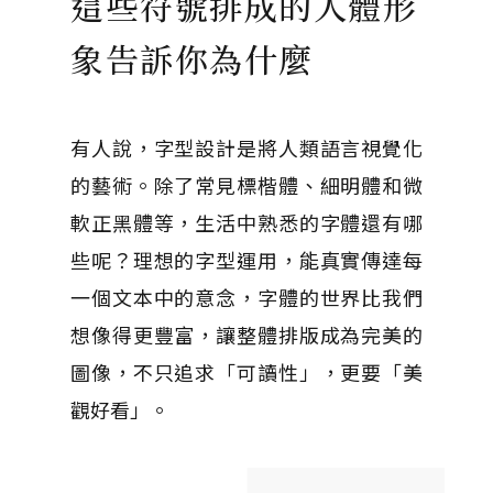
這些符號排成的人體形
象告訴你為什麼
有人說，字型設計是將人類語言視覺化
的藝術。除了常見標楷體、細明體和微
軟正黑體等，生活中熟悉的字體還有哪
些呢？理想的字型運用，能真實傳達每
一個文本中的意念，字體的世界比我們
想像得更豐富，讓整體排版成為完美的
圖像，不只追求「可讀性」，更要「美
觀好看」。