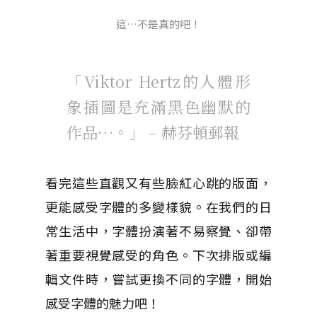
這…不是真的吧！
「Viktor Hertz的人體形
象插圖是充滿黑色幽默的
作品…。」 – 赫芬頓郵報
看完這些直觀又有些臉紅心跳的版面，
更能感受字體的多變樣貌。在我們的日
常生活中，字體扮演著不易察覺、卻帶
著重要視覺感受的角色。下次排版或編
輯文件時，嘗試更換不同的字體，開始
感受字體的魅力吧！