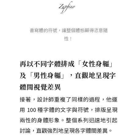
書寫體的符號，讓整個體態顯得恣意隨
性！
再以不同字體排成「女性身軀」
及「男性身軀」，直觀地呈現字
體間視覺差異
接著，設計師重複了同樣的過程，他運
用 100 種字體的文字與符號，排版呈現
兩性的身體形象。整個系列迅速地引起
討論，直觀強烈地呈現各字體間差異。