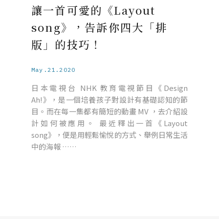
讓一首可愛的《Layout
song》，告訴你四大「排
版」的技巧！
May.21.2020
日本電視台 NHK 教育電視節目《Design
Ah!》，是一個培養孩子對設計有基礎認知的節
目。而在每一集都有簡短的動畫 MV ，去介紹設
計如何被應用。 最近釋出一首《Layout
song》，便是用輕鬆愉悅的方式、舉例日常生活
中的海報 ……