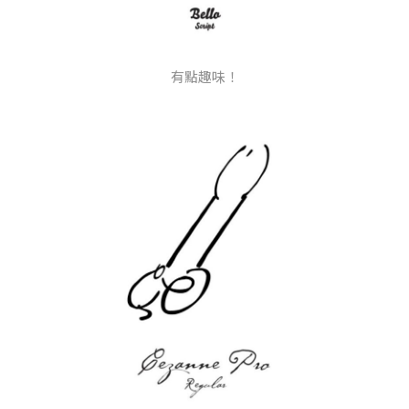
有點趣味！