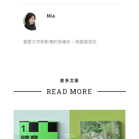
Mia
喜愛文字和影像的多版本，我愛故我在
更多文章
READ MORE