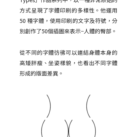
方式呈現了字體印刷的多樣性。他運用
50 種字體，使用印刷的文字及符號，分
別創作了50個插圖來表示−人體的臀部。
從不同的字體彷彿可以連結身體本身的
高矮胖瘦、坐姿樣貌，也看出不同字體
形成的版面差異。