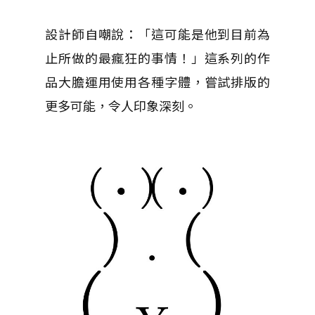
設計師自嘲說：「這可能是他到目前為
止所做的最瘋狂的事情！」這系列的作
品大膽運用使用各種字體，嘗試排版的
更多可能，令人印象深刻。