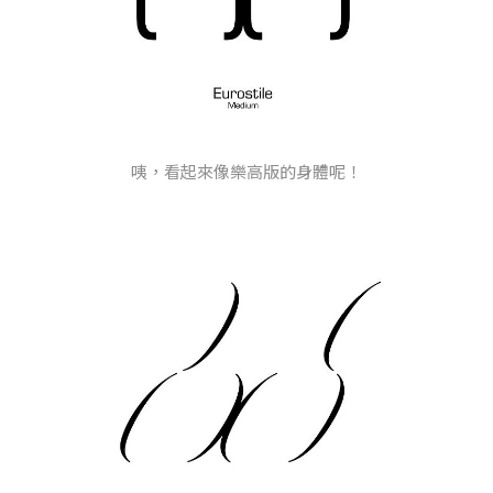
咦，看起來像樂高版的身體呢！