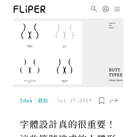
Idea｜觀點
Jul.27.2019
字體設計真的很重要！