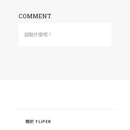
COMMENT
說點什麼吧！
關於 FLiPER