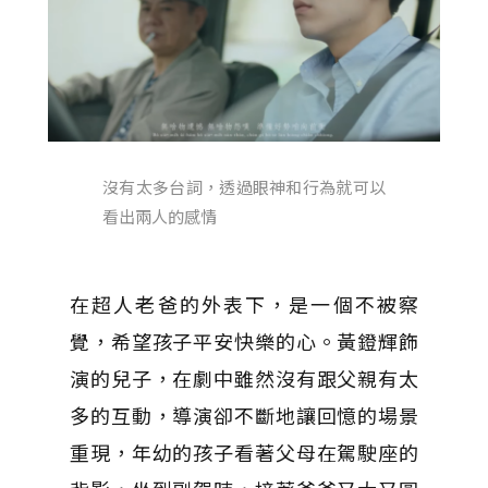
沒有太多台詞，透過眼神和行為就可以
看出兩人的感情
在超人老爸的外表下，是一個不被察
覺，希望孩子平安快樂的心。黃鐙輝飾
演的兒子，在劇中雖然沒有跟父親有太
多的互動，導演卻不斷地讓回憶的場景
重現，年幼的孩子看著父母在駕駛座的