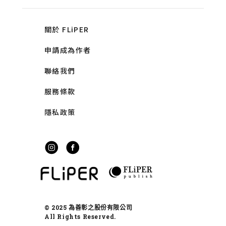
關於 FLiPER
申請成為作者
聯絡我們
服務條款
隱私政策
© 2025 為善彰之股份有限公司
All Rights Reserved.