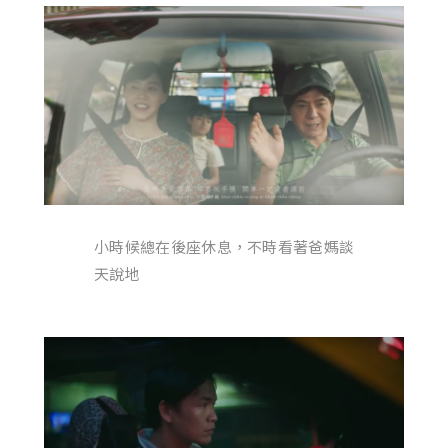
小時候總在後座休息，不時看著爸媽談
天說地