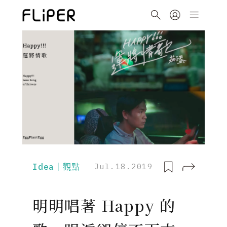
Idea｜觀點
Jul.18.2019
明明唱著 Happy 的