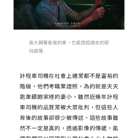
長大開著爸爸的車，也能想起過去的那
份感情
計程車司機在社會上通常都不是富裕的
階級，他們考職業證照，為的就是天天
跑車餵飽家裡的妻小，雖然近幾年計程
車司機的品質常被大眾批判，但這些人
背後的故事卻很少被傳述，這些故事雖
然不一定是真的，透過影像的傳遞，能