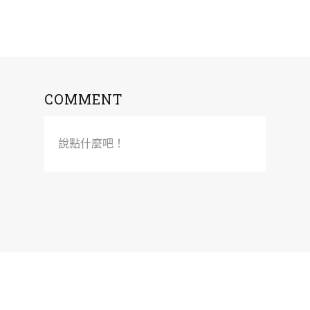
COMMENT
說點什麼吧！