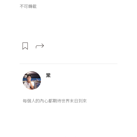
不可轉載
棠
每個人的內心都期待世界末日到來