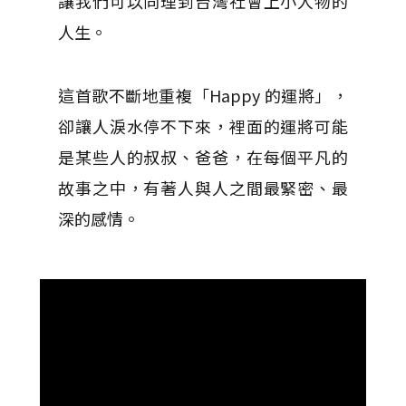
讓我們可以同理到台灣社會上小人物的
人生。
這首歌不斷地重複「Happy 的運將」，
卻讓人淚水停不下來，裡面的運將可能
是某些人的叔叔、爸爸，在每個平凡的
故事之中，有著人與人之間最緊密、最
深的感情。