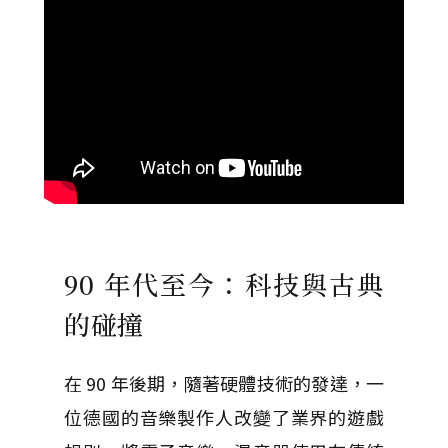
90 年代至今：科技與古典
的碰撞
在 90 年後期，隨著硬體技術的發達，一
位德國的音樂製作人改變了業界的遊戲