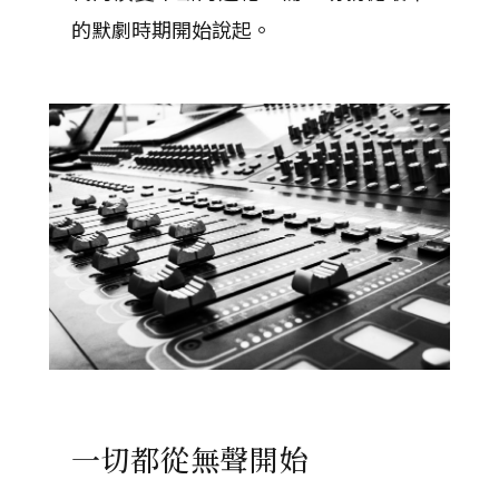
的默劇時期開始說起。
一切都從無聲開始