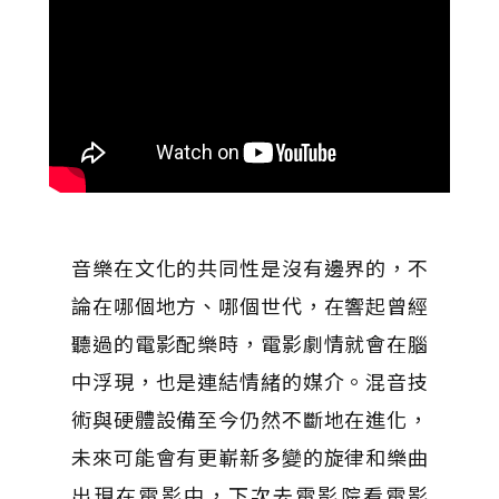
音樂在文化的共同性是沒有邊界的，不
論在哪個地方、哪個世代，在響起曾經
聽過的電影配樂時，電影劇情就會在腦
中浮現，也是連結情緒的媒介。混音技
術與硬體設備至今仍然不斷地在進化，
未來可能會有更嶄新多變的旋律和樂曲
出現在電影中，下次去電影院看電影