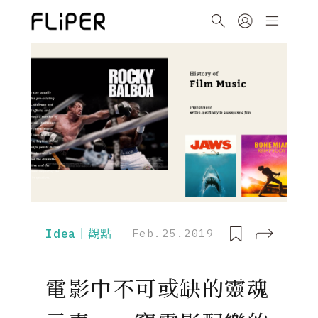
Idea｜觀點
Feb.25.2019
電影中不可或缺的靈魂