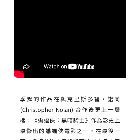
季默的作品在與克里斯多福·諾蘭
(Christopher Nolan) 合作後更上一層
樓，《蝙蝠俠：黑暗騎士》作為影史上
最傑出的蝙蝠俠電影之一，在最後一