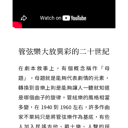
管弦樂大放異彩的二十世紀
在劇本敘事上，有個概念稱作「母
題」，母題就是能夠代表劇情的元素，
轉換到音樂上則是能夠讓人一聽就知道
是哪個曲子的旋律。管絃樂的風格相當
多變，在 1940 到 1960 左右，許多作曲
家不單純只是將管弦樂作為基底，有些
人加入民謠吉他、爵士樂、人聲的搭