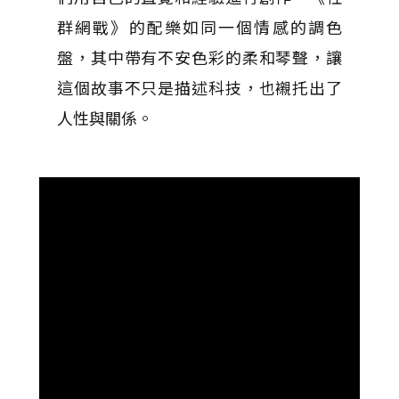
群網戰》的配樂如同一個情感的調色
盤，其中帶有不安色彩的柔和琴聲，讓
這個故事不只是描述科技，也襯托出了
人性與關係。