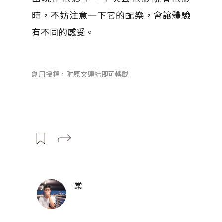
時，不妨注意一下它的配樂，會讓體驗
有不同的感受。
創用授權，附原文連結即可轉載
棠