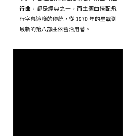
行曲
，都是經典之一，而主題曲搭配飛
行字幕這樣的傳統，從 1970 年的星戰到
最新的第八部曲依舊沿用著。