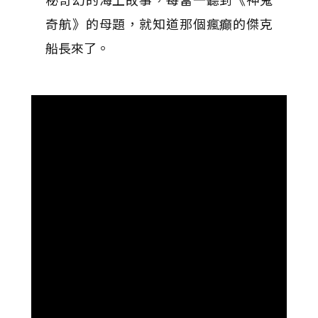
奇航》的母題，就知道那個瘋癲的傑克
船長來了。