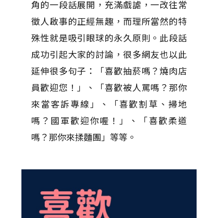
角的一段話展開，充滿戲謔，一改往常
徵人啟事的正經無趣，而理所當然的特
殊性就是吸引眼球的永久原則。此段話
成功引起大家的討論，很多網友也以此
延伸很多句子：「喜歡抽菸嗎？燒肉店
員歡迎您！」、「喜歡被人罵嗎？那你
來當客訴專線」、「喜歡割草、掃地
嗎？國軍歡迎你喔！」、「喜歡柔道
嗎？那你來揉麵團」等等。