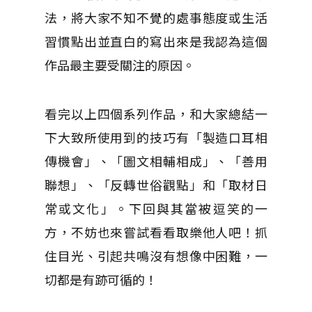
法，將大家不知不覺的處事態度或生活
習慣點出並直白的寫出來是我認為這個
作品最主要受關注的原因。
看完以上四個系列作品，和大家總結一
下大致所使用到的技巧有「製造口耳相
傳機會」、「圖文相輔相成」、「善用
聯想」、「反轉世俗觀點」和「取材日
常或文化」。下回與其當被逗笑的一
方，不妨也來嘗試看看取樂他人吧！抓
住目光、引起共鳴沒有想像中困難，一
切都是有跡可循的！