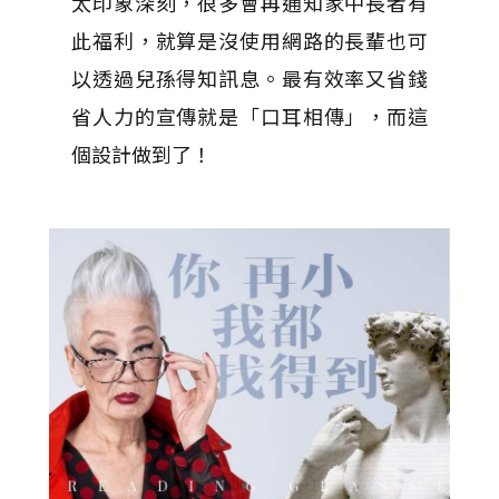
太印象深刻，很多會再通知家中長者有
此福利，就算是沒使用網路的長輩也可
以透過兒孫得知訊息。最有效率又省錢
省人力的宣傳就是「口耳相傳」，而這
個設計做到了！