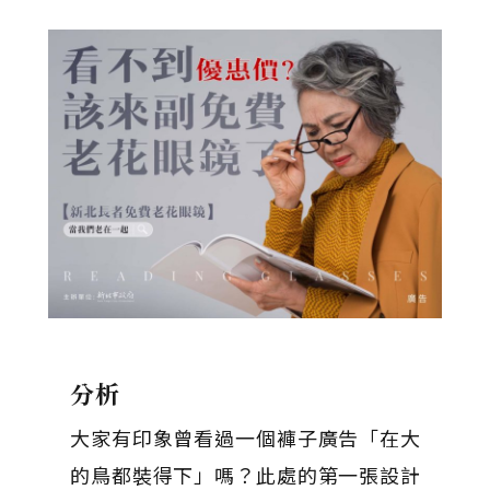
分析
大家有印象曾看過一個褲子廣告「在大
的鳥都裝得下」嗎？此處的第一張設計