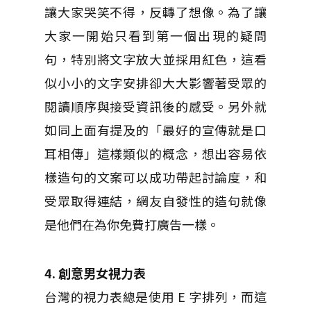
讓大家哭笑不得，反轉了想像。為了讓
大家一開始只看到第一個出現的疑問
句，特別將文字放大並採用紅色，這看
似小小的文字安排卻大大影響著受眾的
閱讀順序與接受資訊後的感受。另外就
如同上面有提及的「最好的宣傳就是口
耳相傳」這樣類似的概念，想出容易依
樣造句的文案可以成功帶起討論度，和
受眾取得連結，網友自發性的造句就像
是他們在為你免費打廣告一樣。
4. 創意男女視力表
台灣的視力表總是使用 E 字排列，而這