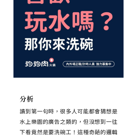
分析
讀到第一句時，很多人可能都會猜想是
水上樂園的廣告之類的，但沒想到一往
下看竟然是要洗碗工！這種奇葩的邏輯