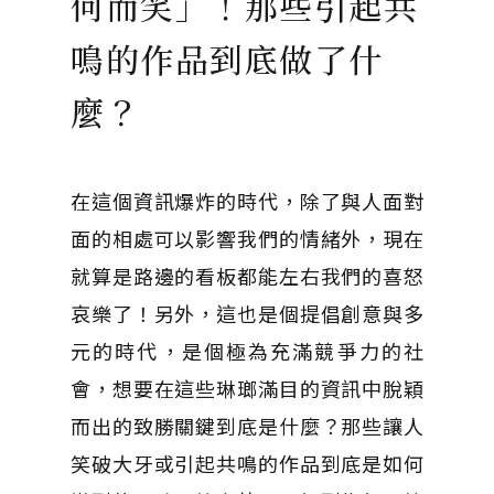
何而笑」！那些引起共
鳴的作品到底做了什
麼？
在這個資訊爆炸的時代，除了與人面對
面的相處可以影響我們的情緒外，現在
就算是路邊的看板都能左右我們的喜怒
哀樂了！另外，這也是個提倡創意與多
元的時代，是個極為充滿競爭力的社
會，想要在這些琳瑯滿目的資訊中脫穎
而出的致勝關鍵到底是什麼？那些讓人
笑破大牙或引起共鳴的作品到底是如何