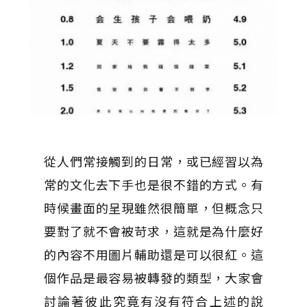
從人們常接觸到的日常，或已經習以為
常的文化去下手也是很不錯的方式。有
時候畫面的呈現雖然很簡單，但概念只
要對了就不會被苛求，這就是為什麼好
的內容不用圖片輔助還是可以很紅。這
個作品是最容易被轉發的類型，大家會
討論著彼此究竟有沒有符合上述的說