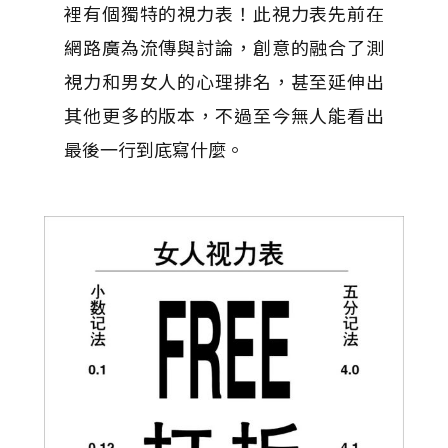
裡有個獨特的視力表！此視力表先前在
網路廣為流傳與討論，創意的融合了測
視力和男女人的心理排名，甚至延伸出
其他更多的版本，不過至今無人能看出
最後一行到底寫什麼。