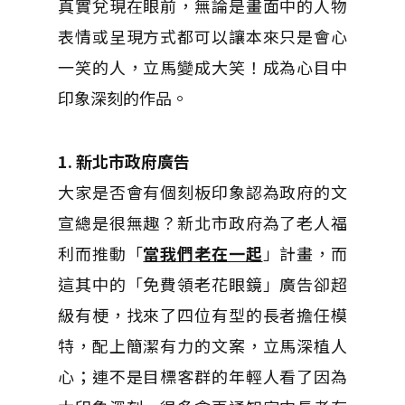
真實兌現在眼前，無論是畫面中的人物
表情或呈現方式都可以讓本來只是會心
一笑的人，立馬變成大笑！成為心目中
印象深刻的作品。
1. 新北市政府廣告
大家是否會有個刻板印象認為政府的文
宣總是很無趣？新北市政府為了老人福
利而推動「
當我們老在一起
」計畫，而
這其中的「免費領老花眼鏡」廣告卻超
級有梗，找來了四位有型的長者擔任模
特，配上簡潔有力的文案，立馬深植人
心；連不是目標客群的年輕人看了因為