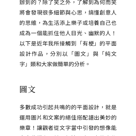
辦到的？除了笑之外，了解到為何而笑
將會發現很多細節與心思，搞懂創意人
的思維，為生活添上樂子或培養自己也
成為一個能抓住他人目光、幽默的人！
以下是近年我所接觸到「有梗」的平面
設計作品，分別以「圖文」與「純文
字」類和大家做簡單的分析。
圖文
多數成功引起共鳴的的平面設計，就是
運用圖片和文案的絕佳搭配譜出美妙的
樂章！讓觀者從文字當中引發的想像能