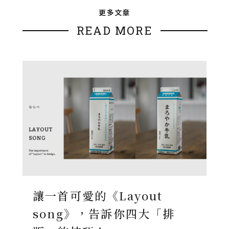
更多文章
READ MORE
讓一首可愛的《Layout
song》，告訴你四大「排