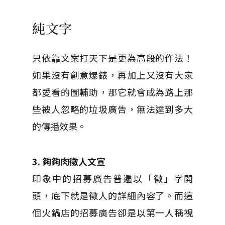
純文字
只依靠文案打天下是更為高段的作法！
如果沒有創意爆錶，再加上又沒有大家
都愛看的圖輔助，那它就會成為路上那
些被人忽略的垃圾廣告，無法達到多大
的傳播效果。
3. 夠夠肉徵人文宣
印象中的招募廣告普遍以「徵」字開
頭，底下就是徵人的詳細內容了。而這
個火鍋店的招募廣告卻是以第一人稱視