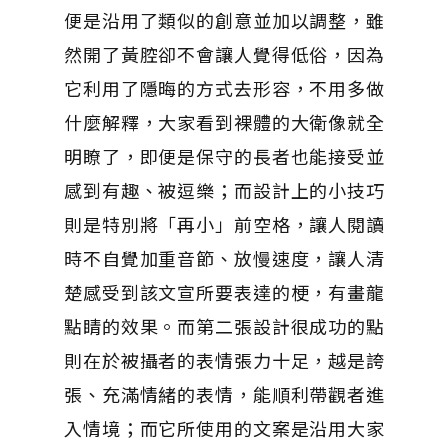
便是沿用了類似的創意並加以調整，雖
然開了黃腔卻不會讓人覺得低俗，因為
它利用了隱晦的方式去形容，不用多做
什麼解釋，大家看到裸體的大衛像就全
明瞭了，即便是保守的長者也能接受並
感到有趣、被逗樂；而設計上的小技巧
則是特別將「再小」前空格，讓人閱讀
時不自覺加重音節、放慢速度，讓人清
楚感受到該文宣所要表達的梗，有畫龍
點睛的效果。而第二張設計很成功的點
則在於被攝者的表情張力十足，越是誇
張、充滿情緒的表情，能順利帶觀者進
入情境；而它所使用的文案是沿用大家