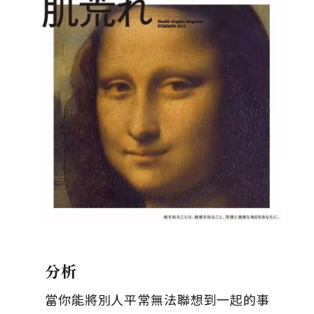
分析
當你能將別人平常無法聯想到一起的事