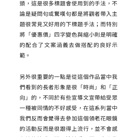
頭，這是很多標題會使用到的手法，不
論是疑問句或驚嘆句都是將觀者帶入主
題很常見又好用的下標題手法；而特別
將「優惠價」四字變色與縮小則是明確
的配合了文案涵義去做搭配的良好示
範。
另外很重要的一點是從這個作品當中我
們看到的長者形象是很「時尚」和「正
向」的，不同於有些宣導文宣帶給受眾
一種被同情的不好感受，在這系列當中
我們反而會覺得去參加這個領老花眼鏡
的活動反而是很跟得上流行，並不會感