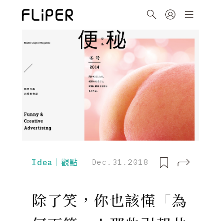
Idea｜觀點
Dec.31.2018
除了笑，你也該懂「為