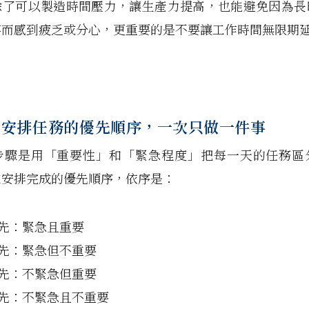
除了可以製造時間壓力，讓生產力提高，也能避免因為長
事而感到疲乏或分心，更重要的是不要讓工作時間無限期
：
安排任務的優先順序，一次只做一件事
步驟是用「重要性」和「緊急程度」把每一天的任務區
來安排完成的優先順序，依序是：
先：緊急且重要
先：緊急但不重要
先：不緊急但重要
先：不緊急且不重要