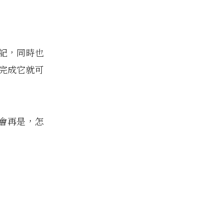
記，同時也
完成它就可
會再是，怎