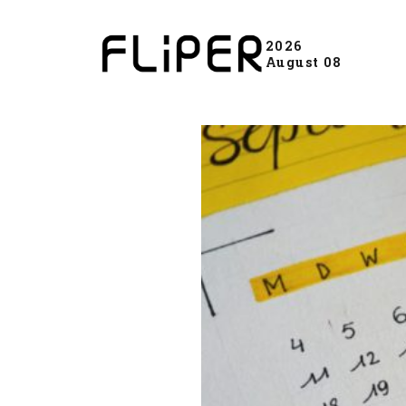
2026
August 08