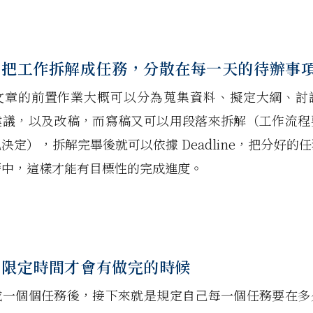
：把工作拆解成任務，分散在每一天的待辦事
文章的前置作業大概可以分為蒐集資料、擬定大綱、討
建議，以及改稿，而寫稿又可以用段落來拆解（工作流程
決定），拆解完畢後就可以依據 Deadline，把分好的
曆中，這樣才能有目標性的完成進度。
：
限定時間才會有做完的時候
成一個個任務後，接下來就是規定自己每一個任務要在多