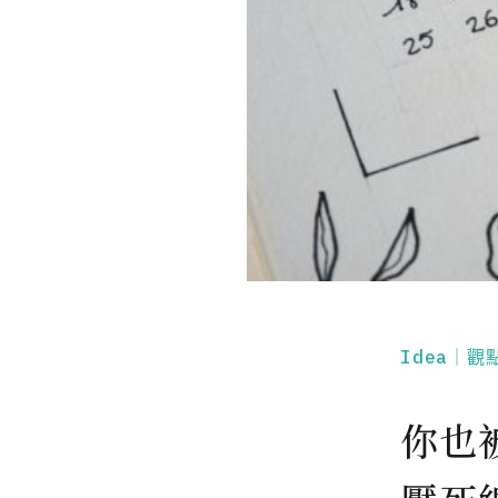
Idea｜觀
你也