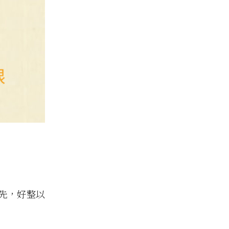
先，好整以