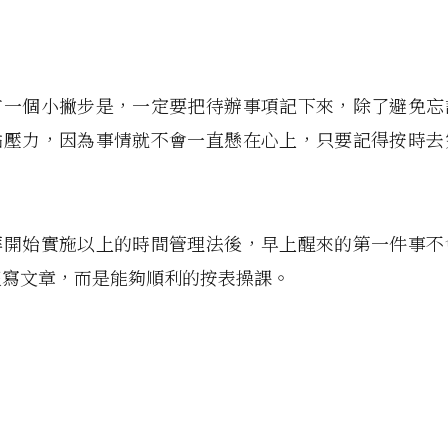
有一個小撇步是，一定要把待辦事項記下來，除了避免忘
點壓力，因為事情就不會一直懸在心上，只要記得按時去
拜開始實施以上的時間管理法後，早上醒來的第一件事不
沒寫文章，而是能夠順利的按表操課。