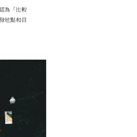
認為「比較
發地點和目