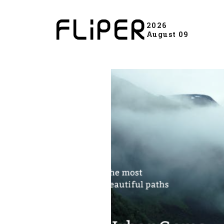
2026
August 09