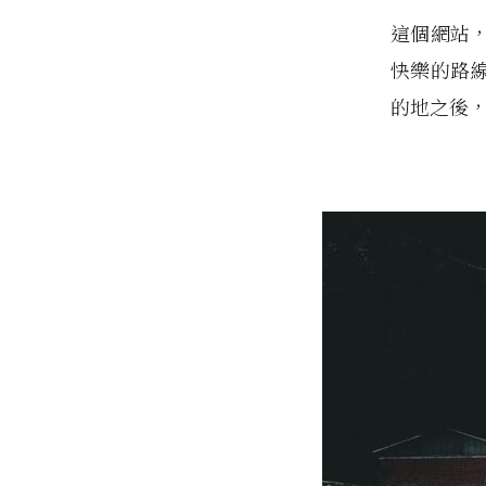
這個網站
快樂的路
的地之後