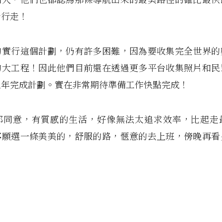
步行走！
的實行這個計劃，仍有許多困難，因為要收集完全世界的
的大工程！因此他們目前還在透過更多平台收集照片和民
五年完成計劃。實在非常期待準備工作快點完成！
都同意，有質感的生活，好像無法太追求效率，比起走
寧願選一條美美的，舒服的路，愜意的去上班，傍晚再看