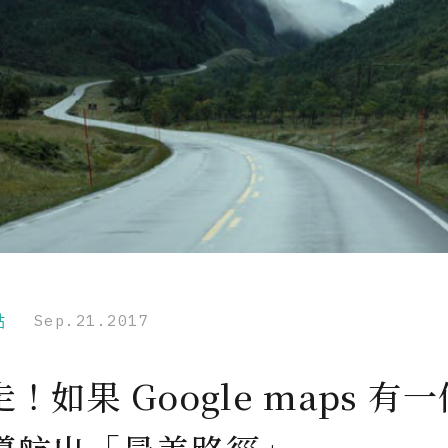
點
Sep.21.2017
！如果 Google maps 有