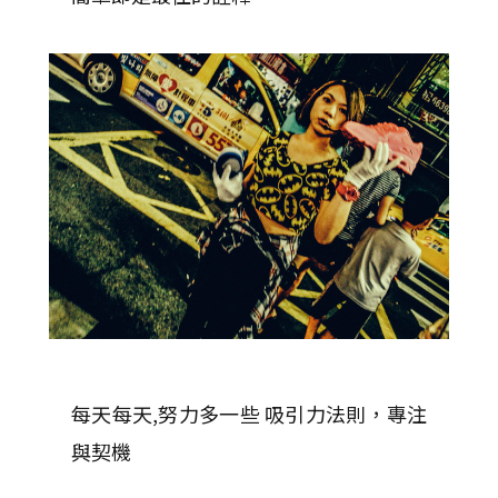
每天每天,努力多一些 吸引力法則，專注
與契機