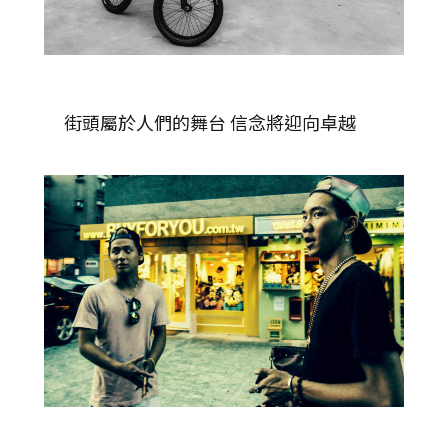
街頭屬於人們的舞台 信念將迎向卓越