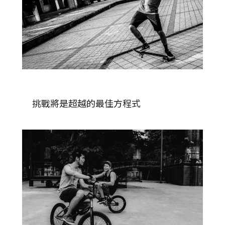
挑戰將是超越的最佳方程式