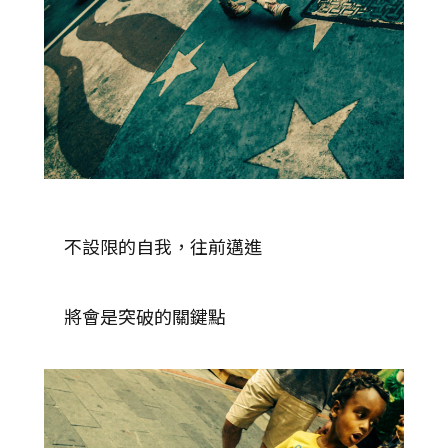
不設限的自我，往前邁進
將會是突破的關鍵點