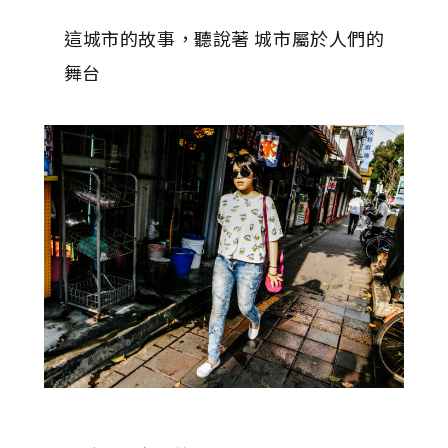
這城市的故事，聽說著 城市屬於人們的
舞台