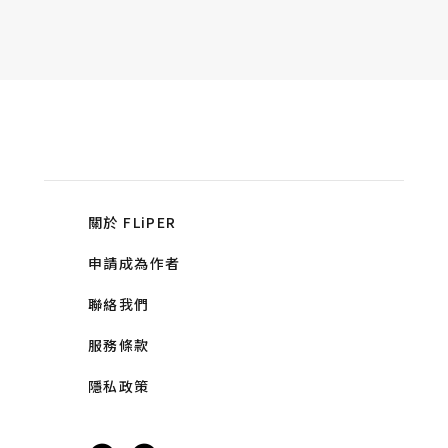
關於 FLiPER
申請成為作者
聯絡我們
服務條款
隱私政策