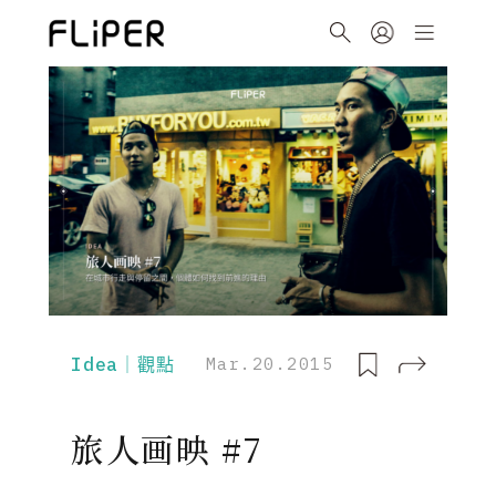
Idea｜觀點
Mar.20.2015
旅人画映 #7