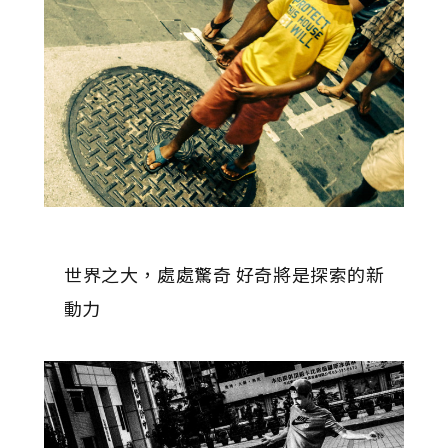
世界之大，處處驚奇 好奇將是探索的新
動力