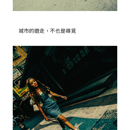
城市的遊走，不也是尋覓