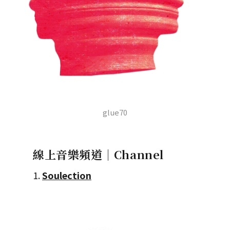
glue70
線上音樂頻道｜Channel
1.
Soulection