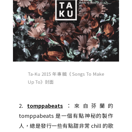
Ta-Ku 2015 年專輯《Songs To Make
Up To》封面
2.
tomppabeats
：來自芬蘭的
tomppabeats 是一個有點神秘的製作
人，總是發行一些有點甜非常 chill 的歌