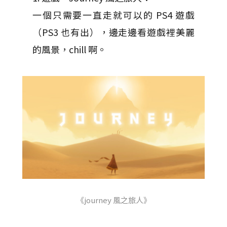
一個只需要一直走就可以的 PS4 遊戲
（PS3 也有出），邊走邊看遊戲裡美麗
的風景，chill 啊。
《journey 風之旅人》