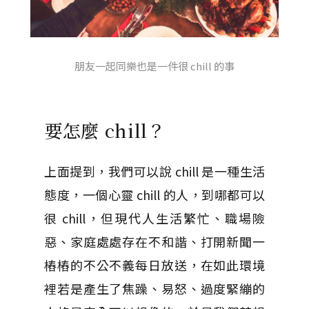
朋友一起同樂也是一件很 chill 的事
要怎麼 chill？
上面提到，我們可以說 chill 是一種生活
態度，一個心靈 chill 的人，到哪都可以
很 chill，但現代人生活繁忙、職場險
惡、家庭處處存在不和諧、打開新聞一
樁樁的不公不義每日放送，在如此環境
裡若是產生了焦躁、易怒、過度緊繃的