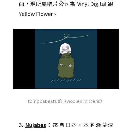
曲，現所屬唱片公司為 Vinyl Digital 跟
Yellow Flower。
tomppabeats 的《woolen mittens》
3.
Nujabes
：來自日本，本名瀬葉淳