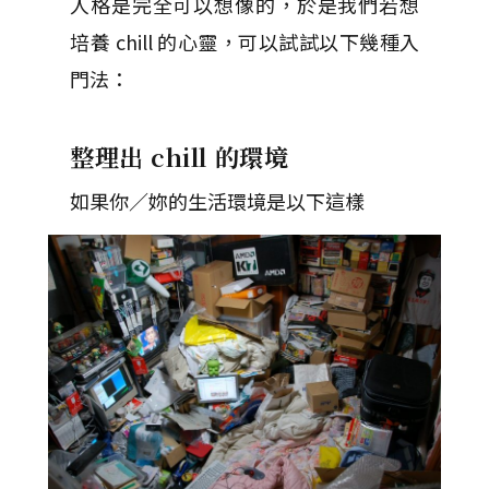
人格是完全可以想像的，於是我們若想
培養 chill 的心靈，可以試試以下幾種入
門法：
整理出 chill 的環境
如果你／妳的生活環境是以下這樣