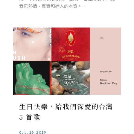
受它熱情、真實和迷人的本質。…
生日快樂，給我們深愛的台灣
5 首歌
Oct.10.2019