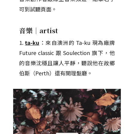
可到試聽頁面。
音樂｜artist
1.
ta-ku
：來自澳洲的 Ta-ku 現為廠牌
Future classic 跟 Soulection 旗下，他
的音樂沈穩且讓人平靜，聽說他在故鄉
伯斯（Perth）還有開理髮廳。