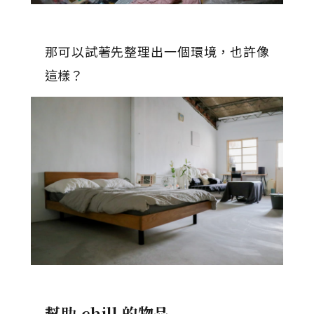
那可以試著先整理出一個環境，也許像
這樣？
幫助 chill 的物品