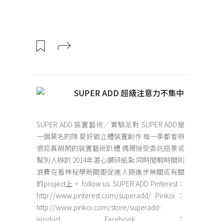
SUPER ADD 超級注意力不集中
SUPER ADD 裝置藝術／實驗派對 SUPER ADD是
一個莫名的隊 愛好做立體裝置創作 每一季都會辦
很認真胡鬧的裝置藝術趴體 偶爾接受委託搭景或
幫別人辦趴 2014年潛心鑽研紙紮 同時閒暇時間則
浪費在看神秘學新聞跟促進人類進步無關或有關
的project上。 follow us: SUPER ADD Pinterest：
http://www.pinterest.com/superadd/ Pinkoi：
http://www.pinkoi.com/store/superadd-
product Facebook：