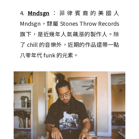
4.
Mndsgn
：菲律賓裔的美國人
Mndsgn，隸屬 Stones Throw Records
旗下，是近幾年人氣飆漲的製作人。除
了 chill 的音樂外，近期的作品還帶一點
八零年代 funk 的元素。