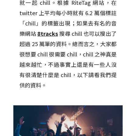
就一起 chill。根據 RiteTag 網站，在
twitter 上平均每小時就有 6.2 萬個標註
「chill」的標籤出現；如果去有名的音
樂網站
8tracks
搜尋 chill 也可以搜出了
超過 25 萬筆的資料。總而言之，大家都
很想要 chill 很需要 chill，chill 之神真是
越來越忙，不過事實上還是有一些人沒
有很清楚什麼是 chill，以下請看我們提
供的資料。