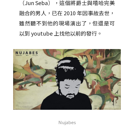
（Jun Seba），這個將爵士與嘻哈完美
融合的男人，已在 2010 年因事故去世，
雖然聽不到他的現場演出了，但還是可
以到 youtube 上找他以前的發行。
Nujabes