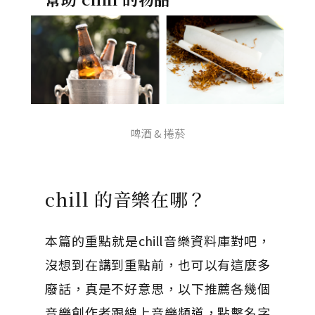
啤酒 & 捲菸
chill 的音樂在哪？
本篇的重點就是chill音樂資料庫對吧，
沒想到在講到重點前，也可以有這麼多
廢話，真是不好意思，以下推薦各幾個
音樂創作者跟線上音樂頻道，點擊名字