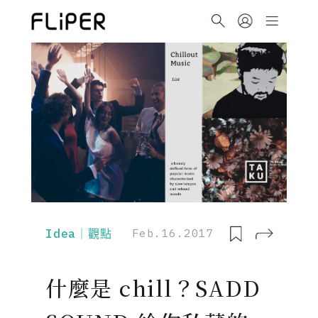
Idea｜觀點
Feb.16.2017
什麼是 chill？SADD