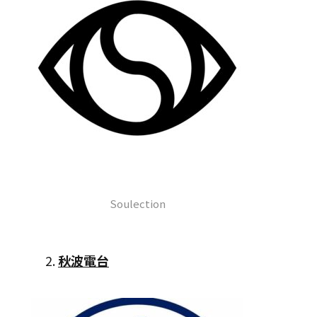
Soulection
2.
秋波電台