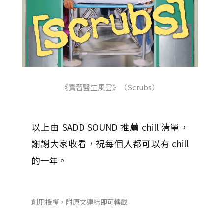
《實習醫生風雲》（Scrubs）
以上由 SADD SOUND 推薦 chill 清單，
謝謝大家收看，祝每個人都可以有 chill
的一年。
創用授權，附原文連結即可轉載