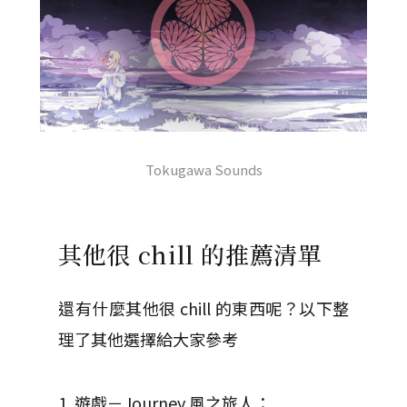
Tokugawa Sounds
其他很 chill 的推薦清單
還有什麼其他很 chill 的東西呢？以下整
理了其他選擇給大家參考
1. 遊戲－Journey 風之旅人：