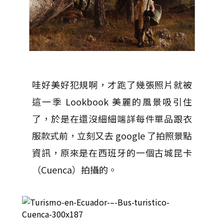
哇好美好犯規啊，才跑了幾張照片就被
這一季 Lookbook 美麗的風景吸引住
了，於是在還沒細細端詳每件單品跟衣
服款式前，立刻又去 google 了拍照景點
資訊，原來是在西班牙的一個古城昆卡
（Cuenca）拍攝的。