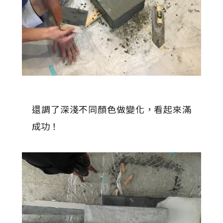
還調了深淺不同顏色做變化，看起來滿
成功！