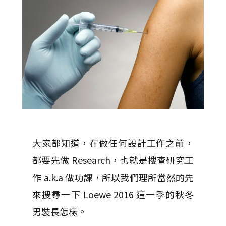
大家都知道，在做任何設計工作之前，
都要先做 Research，也就是搜查研究工
作 a.k.a 做功課，所以我們理所當然的先
來搜尋一下 Loewe 2016 這一季的秋冬
男裝長怎樣。