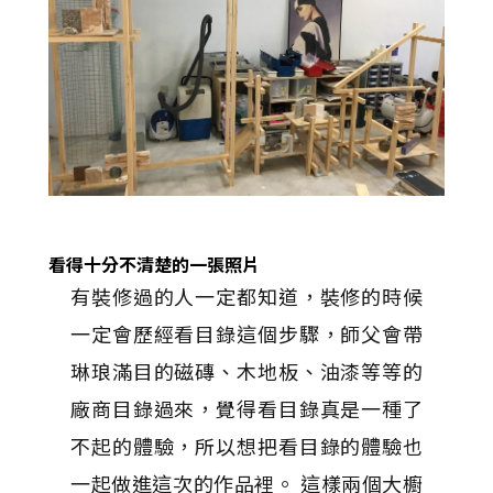
看得十分不清楚的一張照片
有裝修過的人一定都知道，裝修的時候
一定會歷經看目錄這個步驟，師父會帶
琳琅滿目的磁磚、木地板、油漆等等的
廠商目錄過來，覺得看目錄真是一種了
不起的體驗，所以想把看目錄的體驗也
一起做進這次的作品裡。 這樣兩個大櫥