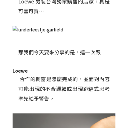
Loewe 男裝台灣獨家銷售的店家，真是
可喜可賀…
那我們今天要來分享的是，這一次跟
Loewe
合作的櫥窗是怎麼完成的，並面對內容
可能出現的不合邏輯或出現跳耀式思考
率先給予警告。