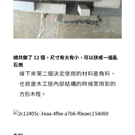
總共做了 12 個，尺寸有大有小，可以拼成一座亂
石崗
接下來第二個決定使用的材料是角料，
也就是木工搭內部結構的時候常用到的
方形木棍。