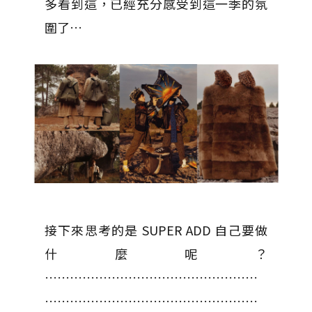
多看到這，已經充分感受到這一季的氛
圍了…
接下來思考的是 SUPER ADD 自己要做
什麼呢？
……………………………………………
……………………………………………