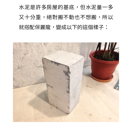
水泥是許多房屋的基底，但水泥量一多
又十分重，絕對搬不動也不想搬，所以
就搭配保麗龍，變成以下的這個樣子：