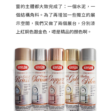
窗的主體都大致完成了：一個水泥，一
個結構角料。為了再增加一些獨立的展
示空間，我們又做了兩個展台，分別漆
上紅銅色跟金色，嗯是精品的顏色啊。