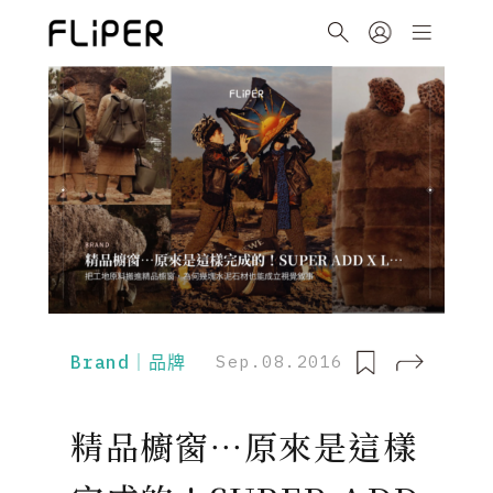
Brand｜品牌
Sep.08.2016
精品櫥窗⋯原來是這樣