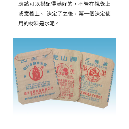
應該可以搭配得滿好的，不管在視覺上
或意義上。 決定了之後，第一個決定使
用的材料是水泥。