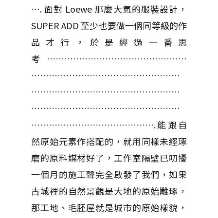
…. 面對 Loewe 那麼大氣的服裝設計，
SUPER ADD 至少也要做一個同等級的作
品才行，於是經過一番思
考…………………………………………
……………………………………………
……………………………………………
……………………………………………
…………………………………….能跟自
然原始元素作搭配的，就用同樣未經琢
磨的原料媒材好了，工作室隔壁已叨擾
一個月的施工聲完全啟發了我們，如果
古城裡的自然景觀是大地的原始雕琢，
那工地、毛胚屋就是城市的原始樣貌，