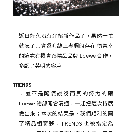
近日好久沒有介紹新作品了，果然一忙
就忘了其實還有線上專欄的存在 很榮幸
的這次有機會跟精品品牌 Loewe 合作，
多虧了英明的客戶
TRENDS
，並不是隨便說說而真的努力的跟
Loewe 總部開會溝通，一起把這次特展
做出來；本次的結果是，我們順利的圓
了精品櫥窗夢，TRENDS 也被指定為