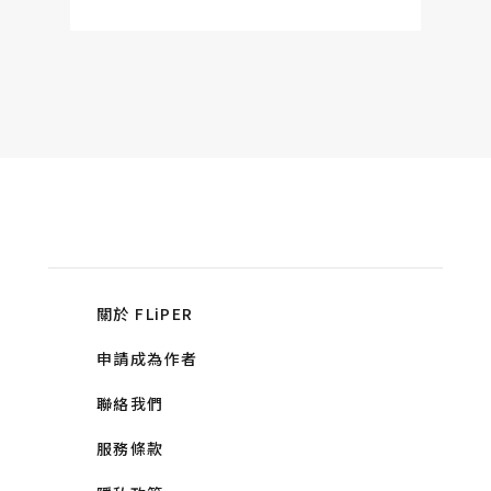
關於 FLiPER
申請成為作者
聯絡我們
服務條款