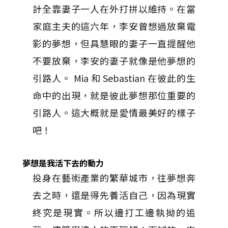
計全靠妻子一人在外打拼以維持。在當
家庭主夫的這六年，李安曾想過放棄電
影的夢想，但具慧眼的妻子一直提醒他
不要放棄，李安的妻子就像是他夢想的
引路人。 Mia 和 Sebastian 在彼此的生
命中的出現，就是彼此夢想那位重要的
引路人。這大概就是愛情最美好的樣子
吧！
夢想是我活下去的動力
投身在藝術產業的繁華城市，往夢想奔
去之時，還是得先養活自己，因為現實
終究是現實。所以邊打工邊執拗的追