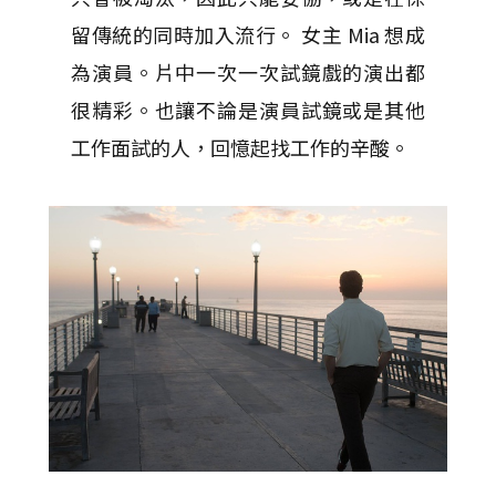
留傳統的同時加入流行。 女主 Mia 想成
為演員。片中一次一次試鏡戲的演出都
很精彩。也讓不論是演員試鏡或是其他
工作面試的人，回憶起找工作的辛酸。