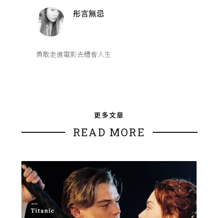
彤言無忌
勇敢走進電影去體會人生
更多文章
READ MORE