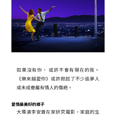
如果沒有你， 或許不會有現在的我。
《樂來越愛你》或許掀起了不少追夢人
或未成眷屬有情人的傷疤。
愛情最美好的樣子
大導演李安曾在家研究電影，家庭的生