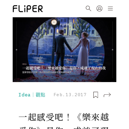
Idea｜觀點
Feb.13.2017
一起感受吧！《樂來越