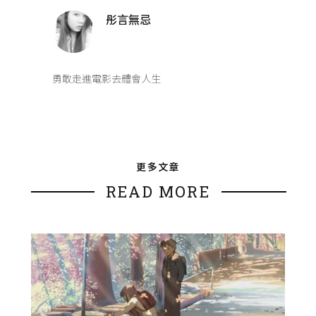
彤言無忌
勇敢走進電影去體會人生
更多文章
READ MORE