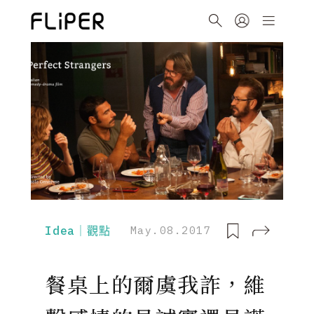
Idea｜觀點
May.08.2017
餐桌上的爾虞我詐，維