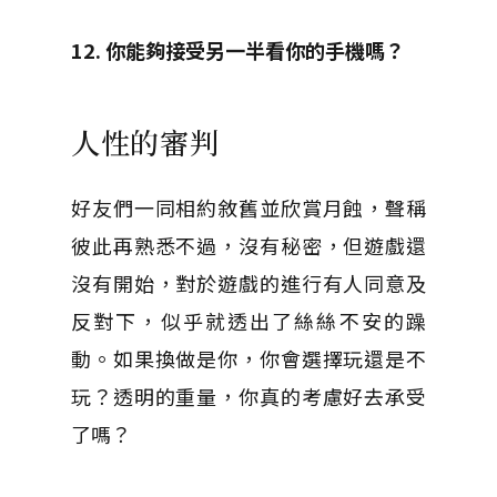
12. 你能夠接受另一半看你的手機嗎？
人性的審判
好友們一同相約敘舊並欣賞月蝕，聲稱
彼此再熟悉不過，沒有秘密，但遊戲還
沒有開始，對於遊戲的進行有人同意及
反對下，似乎就透出了絲絲不安的躁
動。如果換做是你，你會選擇玩還是不
玩？透明的重量，你真的考慮好去承受
了嗎？