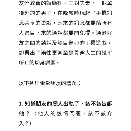
友們敘舊的飯廳裡。三對夫妻，一個單
獨赴約的男子，在晚餐時玩起了手機訊
息共享的遊戲，寄來的訊息都要給所有
人過目，來的通話都要開免提。通過好
友之間的談話及觸目驚心的手機遊戲，
卻帶出了兩性更甚至是貫穿人生的幾乎
所有的切身議題。
以下列出電影觸及的議題：
1. 知道朋友的戀人出軌了，該不該告訴
他？
（他人的感情問題，該不該介
入？）