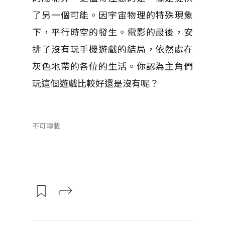
了另一個可能。因宇宙物理的特殊現象
下，平行時空的發生。電影的最後，安
排了沒有玩手機遊戲的結局，依然處在
灰色地帶的各位的生活。你認為主角們
玩這個遊戲比較好還是沒有呢？
不可轉載