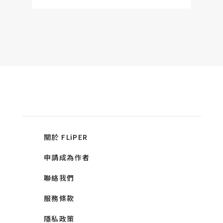
關於 FLiPER
申請成為作者
聯絡我們
服務條款
隱私政策