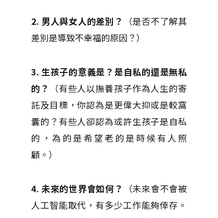
2. 男人與女人的差別？
（是否不了解其
差別是導致不幸福的原因？）
3. 生孩子的意義是？是自私的還是無私
的？
（有些人以撫養孩子作為人生的寄
託及目標，你認為是更偉大抑或是較窩
囊的？有些人卻認為或許生孩子是自私
的，為的是希望老的是時候有人照
顧。）
4. 未來的世界會如何？
（未來會不會被
人工智能取代，有多少工作能夠倖存。