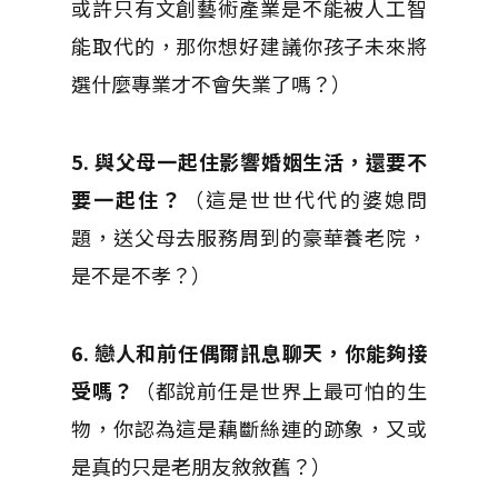
或許只有文創藝術產業是不能被人工智
能取代的，那你想好建議你孩子未來將
選什麼專業才不會失業了嗎？）
5. 與父母一起住影響婚姻生活，還要不
要一起住？
（這是世世代代的婆媳問
題，送父母去服務周到的豪華養老院，
是不是不孝？）
6. 戀人和前任偶爾訊息聊天，你能夠接
受嗎？
（都說前任是世界上最可怕的生
物，你認為這是藕斷絲連的跡象，又或
是真的只是老朋友敘敘舊？）