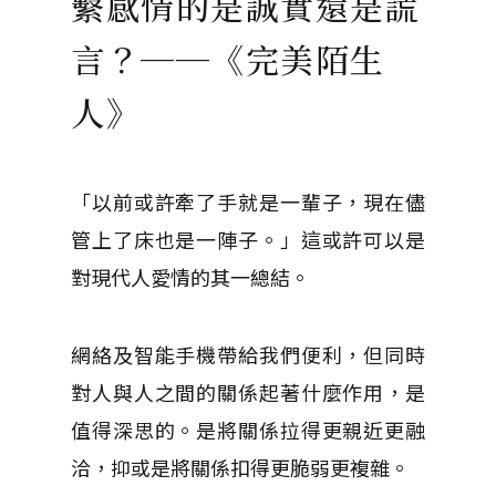
繫感情的是誠實還是謊
言？──《完美陌生
人》
「以前或許牽了手就是一輩子，現在儘
管上了床也是一陣子。」這或許可以是
對現代人愛情的其一總結。
網絡及智能手機帶給我們便利，但同時
對人與人之間的關係起著什麼作用，是
值得深思的。是將關係拉得更親近更融
洽，抑或是將關係扣得更脆弱更複雜。