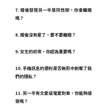
7. 婚後發現另一半是同性戀，你會離婚
嗎？
8. 婚後沒有愛了，要不要離婚？
9. 女生的初夜，你認為重要嗎？
10. 手機訊息的便利是否無形中剝奪了我
們的隱私？
11. 另一半有文愛或電愛對象，你能夠接
受嗎？