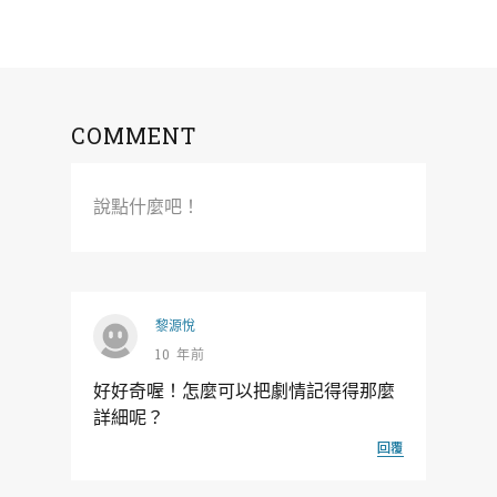
COMMENT
說點什麼吧！
黎源悅
10 年前
好好奇喔！怎麼可以把劇情記得得那麼
詳細呢？
回覆