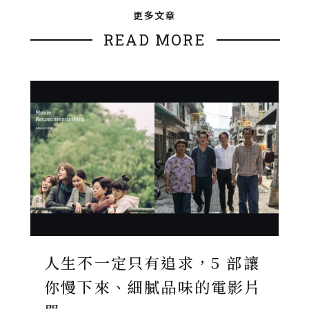
更多文章
READ MORE
人生不一定只有追求，5 部讓
你慢下來、細膩品味的電影片