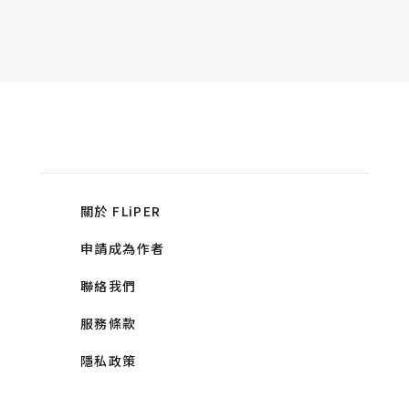
關於 FLiPER
申請成為作者
聯絡我們
服務條款
隱私政策