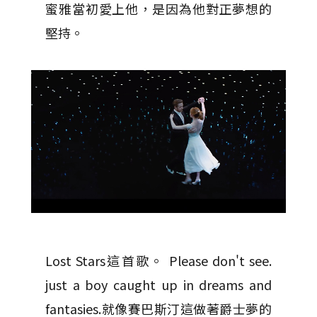
蜜雅當初愛上他，是因為他對正夢想的
堅持。
Lost Stars這首歌。 Please don't see.
just a boy caught up in dreams and
fantasies.就像賽巴斯汀這做著爵士夢的