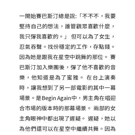
一開始賽巴斯汀總是說:「不不不，我要
堅持自己的想法，誰管觀眾喜歡什麼，
我只彈我喜歡的。」 但可以為了女生，
忍氣吞聲。找份穩定的工作，存點錢。
因為她是跟我在星空中跳舞的那位。 賽
巴斯汀加入樂團後，彈了他不喜歡的音
樂，他知道是為了蜜雅。 在台上演奏
時，讓我想到了另一部電影的其中一幕
場景。是Begin Again中，男主角在唱迎
合市場的版本時的那幕場景。 兩部的女
主角眼神中都出現了遲疑。 遲疑，她以
為他們還可以在星空中繼續共舞。因為