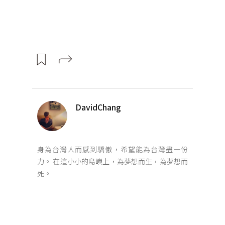
DavidChang
身為台灣人而感到驕傲，希望能為台灣盡一份
力。 在這小小的島嶼上，為夢想而生，為夢想而
死。