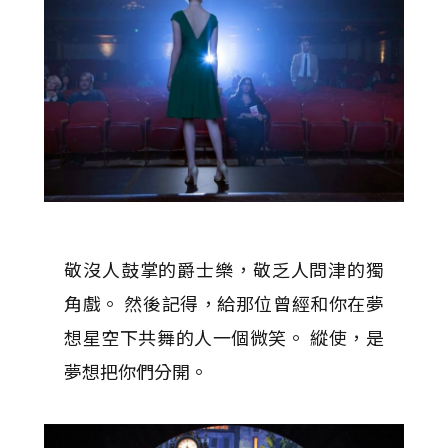
敬沒人鼓掌的爵士樂，敬乏人問津的獨
角戲。 然後記得，給那位曾經和你在夢
想星空下共舞的人一個微笑。 縱使，是
夢想把你們分開。