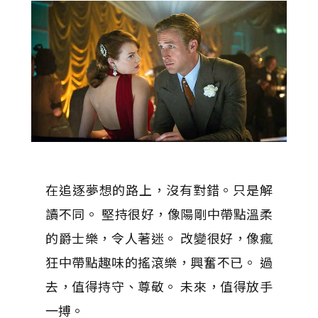
在追逐夢想的路上，沒有對錯。只是解
讀不同。 堅持很好，像陽剛中帶點溫柔
的爵士樂，令人著迷。 改變很好，像瘋
狂中帶點趣味的搖滾樂，興奮不已。 過
去，值得持守、尊敬。 未來，值得放手
一搏。