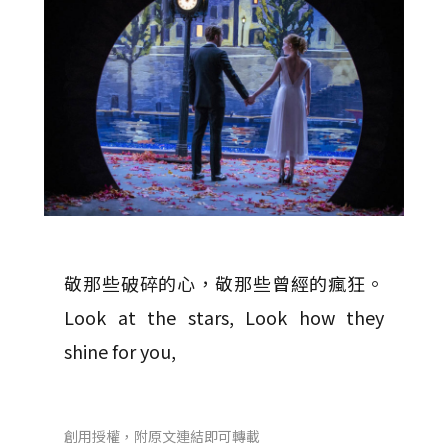
敬那些破碎的心，敬那些曾經的瘋狂。
Look at the stars, Look how they
shine for you,
創用授權，附原文連結即可轉載