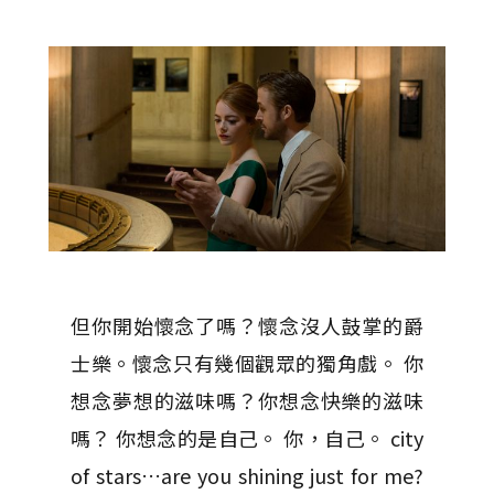
但你開始懷念了嗎？懷念沒人鼓掌的爵
士樂。懷念只有幾個觀眾的獨角戲。 你
想念夢想的滋味嗎？你想念快樂的滋味
嗎？ 你想念的是自己。 你，自己。 city
of stars…are you shining just for me?