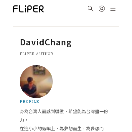
DavidChang
FLIPER AUTHOR
PROFILE
身為台灣人而感到驕傲，希望能為台灣盡一份
力。
在這小小的島嶼上，為夢想而生，為夢想而