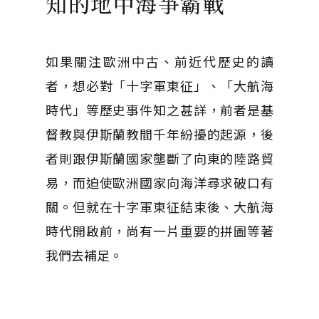
知的地中海爭霸戰
如果關注歐洲中古、前近代歷史的讀
者，想必對「十字軍東征」、「大航海
時代」等歷史事件知之甚詳，前者是基
督教與伊斯蘭教間千年紛擾的起源，後
者則跟伊斯蘭國家壟斷了向東的陸路貿
易，而迫使歐洲國家向海洋尋求破口有
關。但就在十字軍東征結束後、大航海
時代開啟前，尚有一片重要的拼圖等著
我們去補足。