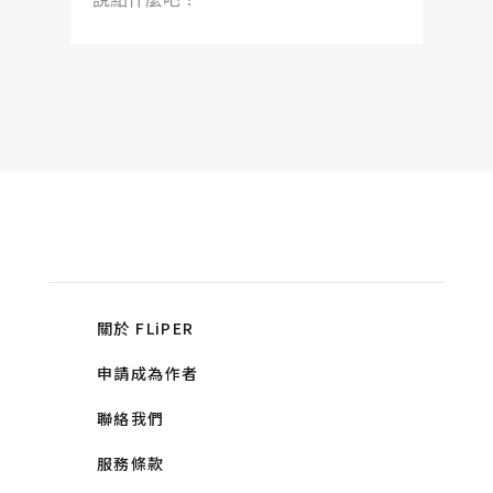
關於 FLiPER
申請成為作者
聯絡我們
服務條款