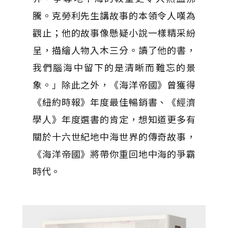
騰。克勞利先生講故事的本領令人嘆為
觀止；他的故事像懸疑小說一樣精采紛
呈，描繪人物入木三分。讀了他的書，
我們腦海中留下的是清晰而難忘的景
象。」除此之外，《海洋帝國》曾獲得
《紐約時報》年度最佳暢銷書、《經濟
學人》年度選書的肯定，想知道更多有
關於十六世紀地中海世界的傳奇故事，
《海洋帝國》將帶你重回地中海的爭霸
時代。