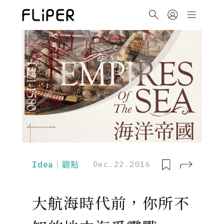
Idea｜觀點
Dec.22.2016
大航海時代前，你所不