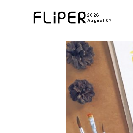
2026
August 07