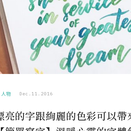
r｜人物
Dec.11.2016
漂亮的字跟絢麗的色彩可以帶