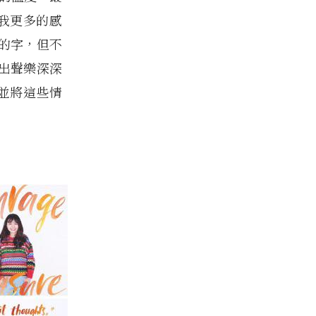
給我更多的感
的字，但不
出聲樂深深
，並將這些情