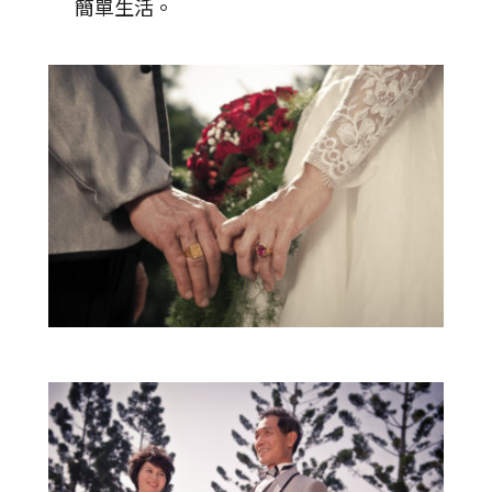
簡單生活。