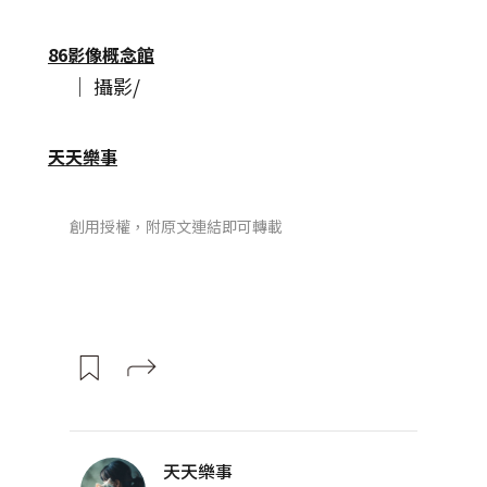
86影像概念館
│ 攝影/
天天樂事
創用授權，附原文連結即可轉載
天天樂事