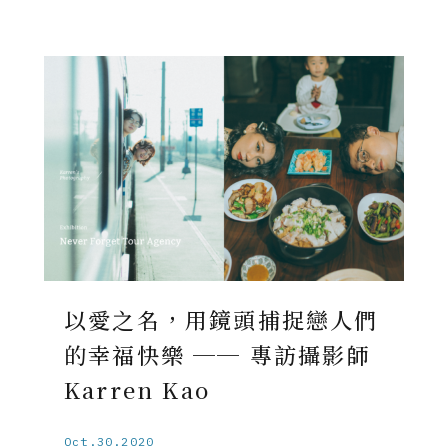
以愛之名，用鏡頭捕捉戀人們
的幸福快樂 ── 專訪攝影師
Karren Kao
Oct.30.2020