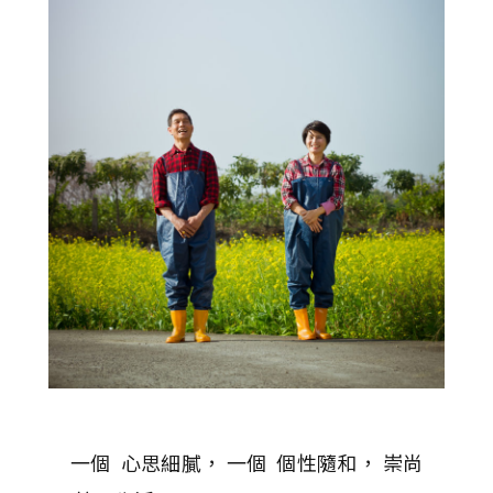
一個 心思細膩， 一個 個性隨和， 崇尚