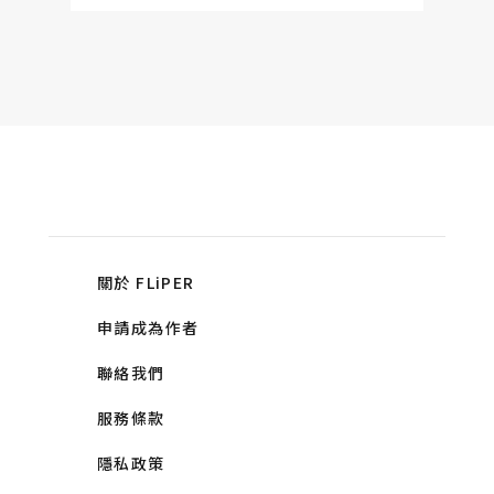
關於 FLiPER
申請成為作者
聯絡我們
服務條款
隱私政策