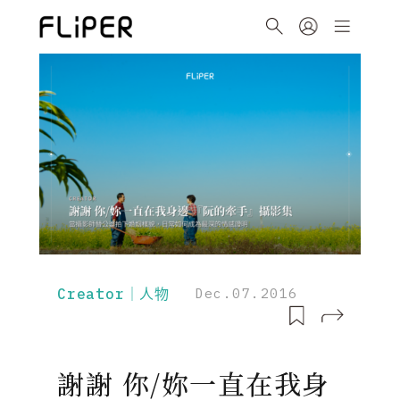
Creator｜人物
Dec.07.2016
謝謝 你/妳一直在我身