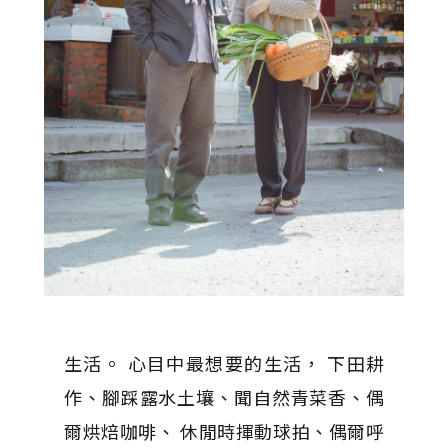
生活。 心目中最想要的生活， 下田耕
作、腳踩露水土壤、聞自然青菜香、偶
爾烘焙咖啡、 休閒時揮動球拍、偶爾呼