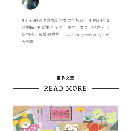
用自己的影像方式訴說看見的片段， 用內心的情
緒拍攝下所感動的記憶。 聽見、看見、遇見， 用
快門帶走最棒的禮物。 Lovethingseveryday - 天
天樂事
更多文章
READ MORE