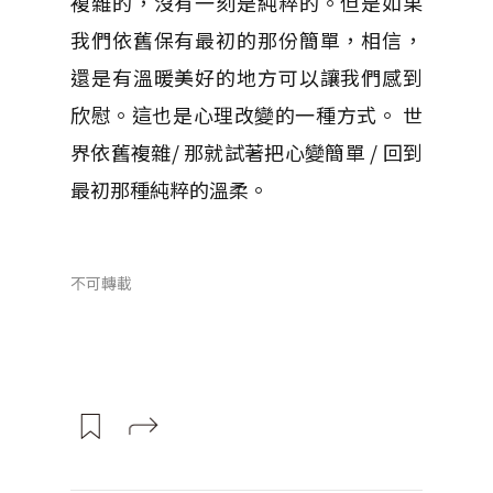
複雜的，沒有一刻是純粹的。但是如果
我們依舊保有最初的那份簡單，相信，
還是有溫暖美好的地方可以讓我們感到
欣慰。這也是心理改變的一種方式。 世
界依舊複雜/ 那就試著把心變簡單 / 回到
最初那種純粹的溫柔。
不可轉載