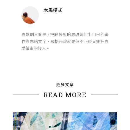
木馬模式
喜歡胡言亂語 / 把腦袋瓜的思想延伸出自己的畫
作與思緒文字，嚴格來說就是個不正經又瘋狂喜
愛繪畫的怪人。
更多文章
READ MORE