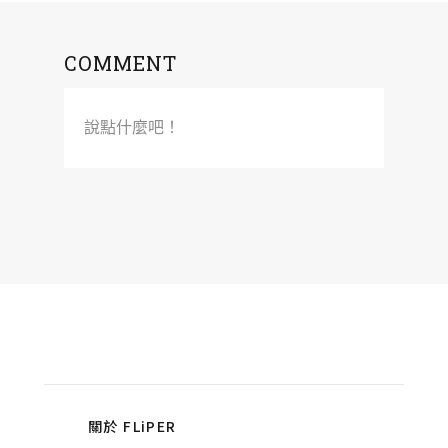
COMMENT
說點什麼吧！
關於 FLiPER