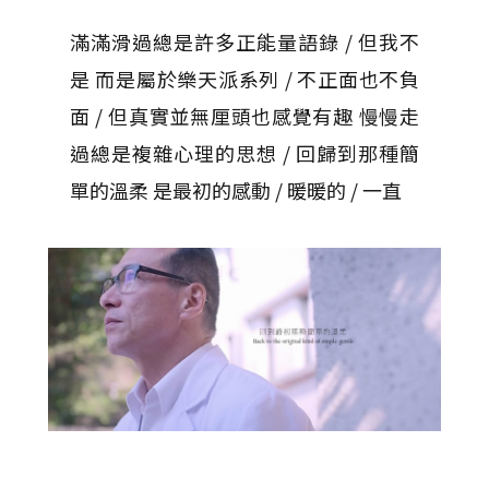
滿滿滑過總是許多正能量語錄 / 但我不
是 而是屬於樂天派系列 / 不正面也不負
面 / 但真實並無厘頭也感覺有趣 慢慢走
過總是複雜心理的思想 / 回歸到那種簡
單的溫柔 是最初的感動 / 暖暖的 / 一直