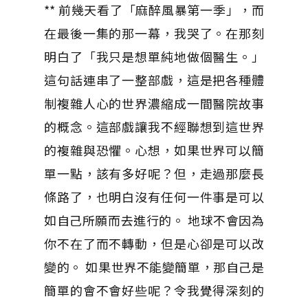
** 前幾天看了「麻醉風暴第一季」，而
在最後一集的那一幕，我哭了。在那刻
明白了「我只是想單純地做個醫生。」
這句話連串了一整部戲，這是把各種體
制複雜人心的世界濃縮成一間醫院故事
的概念。這部戲讓我不經聯想到這世界
的複雜與恐懼。心想，如果世界可以簡
單一點，該有多好呢？但，走過那麼長
條路了，也明白沒有任何一件事是可以
如自己所願而去進行的。 地球不會因為
你不在了而不轉動，但是心卻是可以改
變的。 如果世界不能變簡單，那自己是
簡單的會不會好些呢？令我覺得深刻的