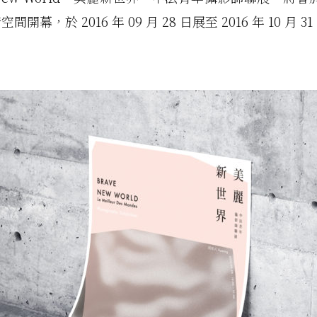
開幕，於 2016 年 09 月 28 日展至 2016 年 10 月 31