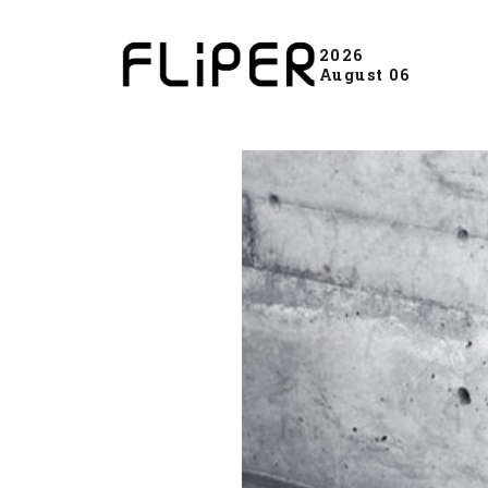
2026
August 06