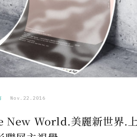
市
Nov.22.2016
ve New World.美麗新世界