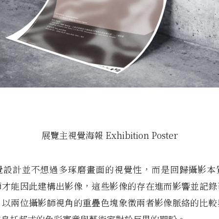
展覽主視覺海報 Exhibition Poster
覺設計並不想過多琢磨畫面的視覺性，而是回歸攝影本
師才能因此建構出影像，這些影像的存在進而影響並記錄
，以兩位攝影師視角的重疊色塊象徵兩者影像脈絡的比較