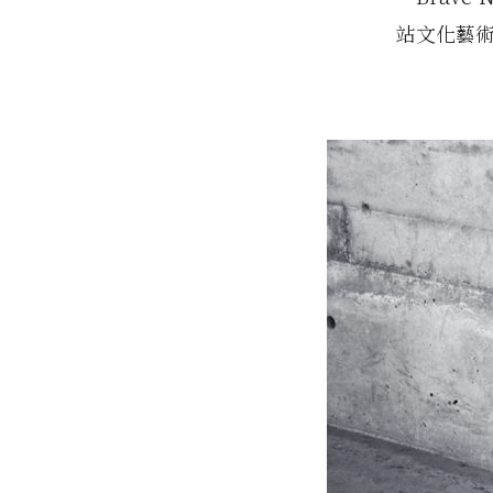
站文化藝術空間