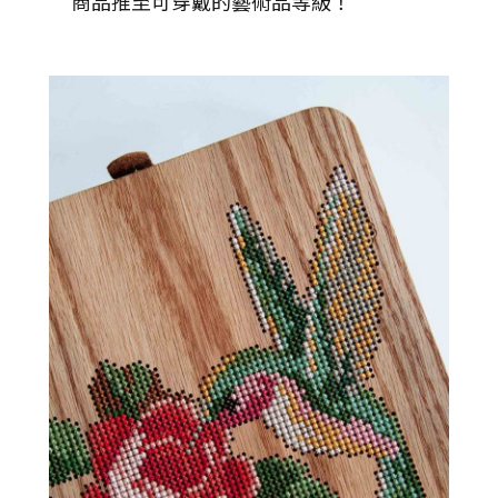
商品推至可穿戴的藝術品等級！