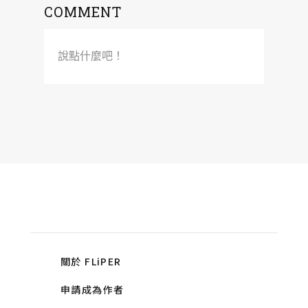
COMMENT
說點什麼吧！
關於 FLiPER
申請成為作者