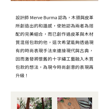
設計師 Merve Burma 認為，木頭與皮革
所創造出的和諧感，使她認為兩者為搭
配的完美組合，而已創作過皮革與木材
質混搭包款的他，這次希望能夠透過現
有的時尚表現手法來連接現代與古典，
因而激發將懷舊的十字繡工藝融入木質
包款的想法，為現今時尚創意的表現再
升級！