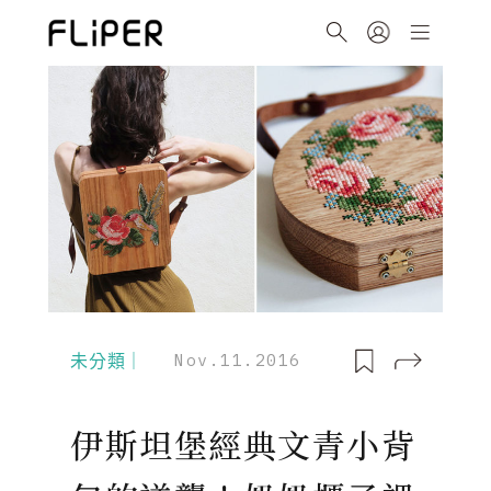
未分類｜
Nov.11.2016
伊斯坦堡經典文青小背