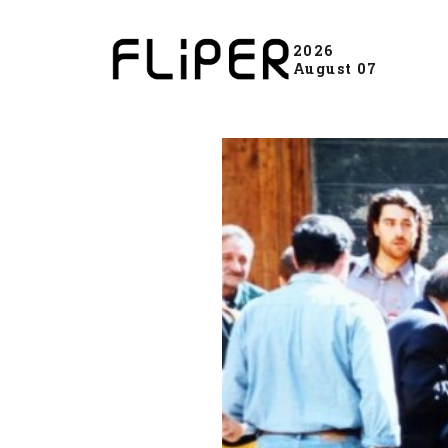
2026
August 07