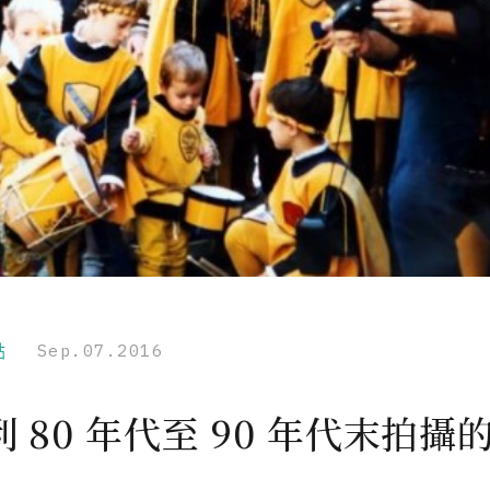
點
Sep.07.2016
 80 年代至 90 年代末拍攝