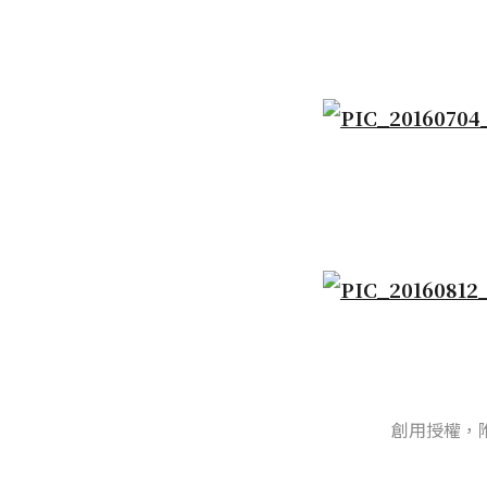
創用授權，