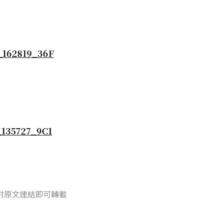
附原文連結即可轉載