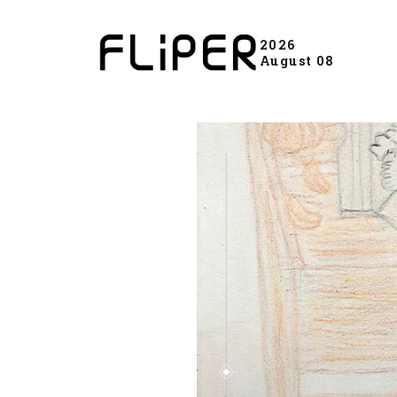
2026
August 08