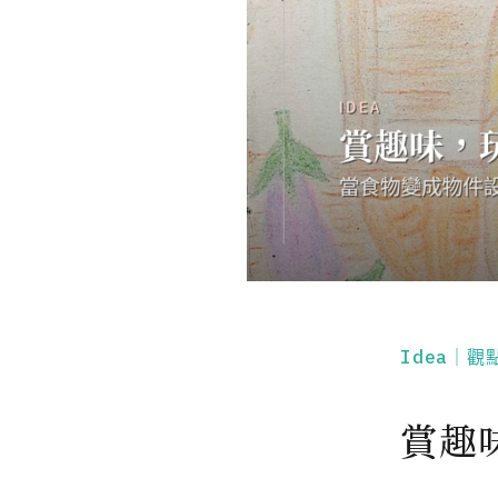
Idea｜觀
賞趣