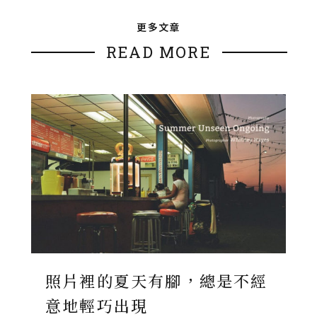
更多文章
READ MORE
照片裡的夏天有腳，總是不經
意地輕巧出現