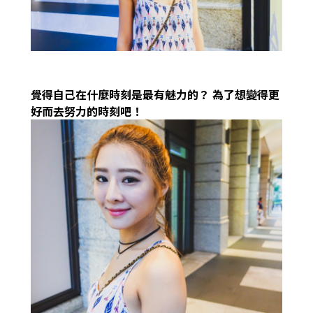
覺得自己在什麼時刻是最有魅力的？
為了想變得更
好而去努力的時刻吧！