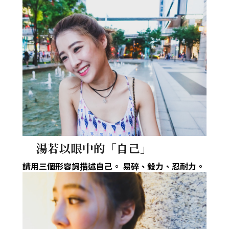
湯若以眼中的「自己」
請用三個形容詞描述自己。
易碎、毅力、忍耐力。