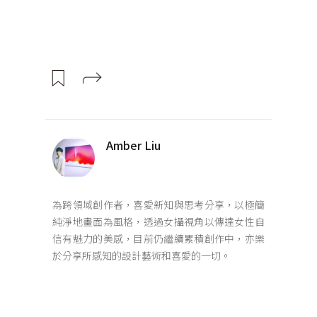
Amber Liu
為跨領域創作者，喜愛新知與思考分享，以極簡
純淨地畫面為風格，透過女攝視角以傳達女性自
信有魅力的美感，目前仍繼續累積創作中，亦樂
於分享所感知的設計藝術和喜愛的一切。