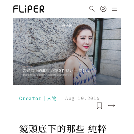
Creator｜人物
Aug.10.2016
鏡頭底下的那些 純粹