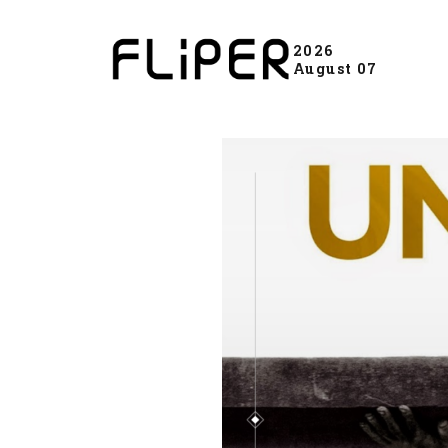
2026
August 07