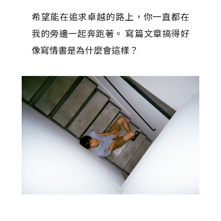
希望能在追求卓越的路上，你一直都在
我的旁邊一起奔跑著。 寫篇文章搞得好
像寫情書是為什麼會這樣？