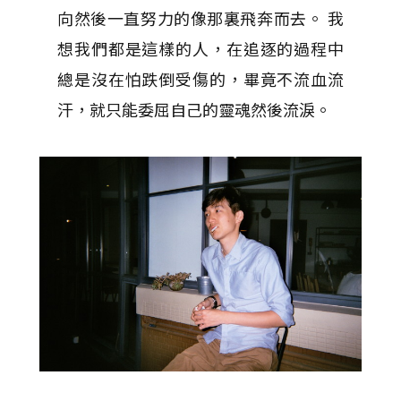
向然後一直努力的像那裏飛奔而去。 我
想我們都是這樣的人，在追逐的過程中
總是沒在怕跌倒受傷的，畢竟不流血流
汗，就只能委屈自己的靈魂然後流淚。