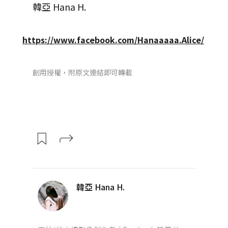
韓亞 Hana H.
https://www.facebook.com/Hanaaaaa.Alice/
創用授權，附原文連結即可轉載
韓亞 Hana H.