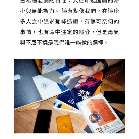
古希臘悲劇的特性：人在命運面前的渺
小與無能為力。 這有點像我們，在這麼
多人之中追求登峰造極，有無可奈何的
事情，也有命中注定的部分，但是勇氣
與不屈不撓是我們唯一能做的選擇。