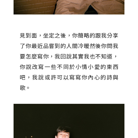
見到面，坐定之後，你簡略的跟我分享
了你最近品嘗到的人間冷暖然後你問我
要怎麼寫你，我回說其實我也不知道，
你說改寫一些不同於小情小愛的東西
吧，我說或許可以寫寫你內心的詩與
歌。