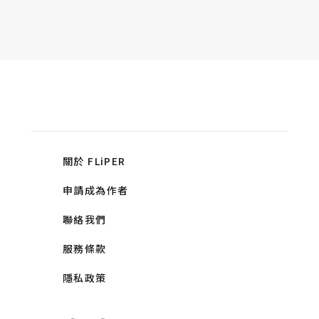
關於 FLiPER
申請成為作者
聯絡我們
服務條款
隱私政策