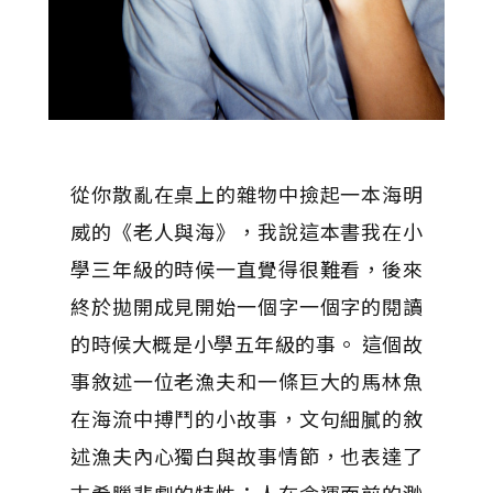
從你散亂在桌上的雜物中撿起一本海明
威的《老人與海》，我說這本書我在小
學三年級的時候一直覺得很難看，後來
終於拋開成見開始一個字一個字的閱讀
的時候大概是小學五年級的事。 這個故
事敘述一位老漁夫和一條巨大的馬林魚
在海流中搏鬥的小故事，文句細膩的敘
述漁夫內心獨白與故事情節，也表達了