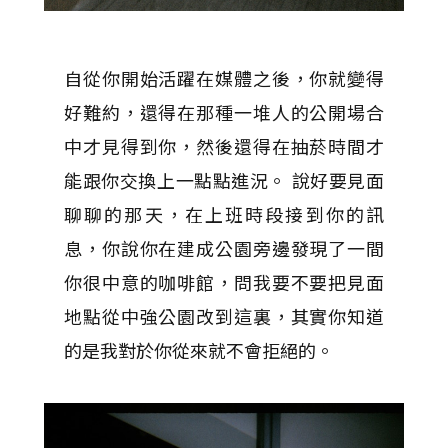
自從你開始活躍在媒體之後，你就變得
好難約，還得在那種一堆人的公開場合
中才見得到你，然後還得在抽菸時間才
能跟你交換上一點點進況。 說好要見面
聊聊的那天，在上班時段接到你的訊
息，你說你在建成公園旁邊發現了一間
你很中意的咖啡館，問我要不要把見面
地點從中強公園改到這裏，其實你知道
的是我對於你從來就不會拒絕的。