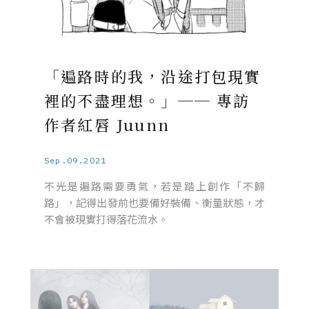
「遍路時的我，沿途打包現實
裡的不盡理想。」── 專訪
作者紅唇 Juunn
Sep.09.2021
不光是遍路需要勇氣，若是踏上創作「不歸
路」，記得出發前也要備好裝備、衡量狀態，才
不會被現實打得落花流水。