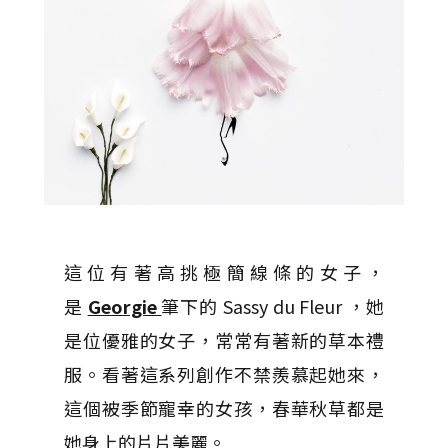
這位有著高挑極簡線條的女子，
是
Georgie
筆下的 Sassy du Fleur ，她
是位優雅的女子，常常有著新的草本禮
服。看著這系列創作不禁羨慕起她來，
這個被季節寵幸的女孩，春華秋草都是
她身上的片片美麗。