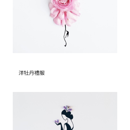
洋牡丹禮服