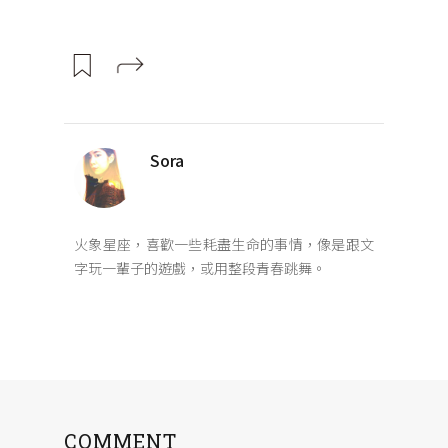
Sora
火象星座，喜歡一些耗盡生命的事情，像是跟文
字玩一輩子的遊戲，或用整段青春跳舞。
COMMENT