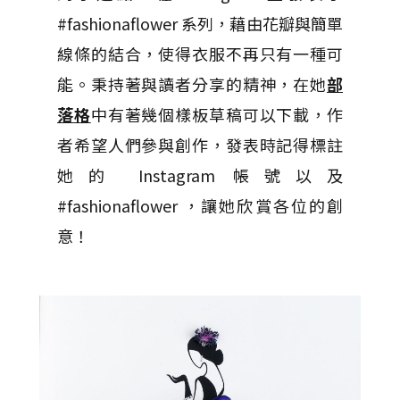
#fashionaflower 系列，藉由花瓣與簡單
線條的結合，使得衣服不再只有一種可
能。秉持著與讀者分享的精神，在她
部
落格
中有著幾個樣板草稿可以下載，作
者希望人們參與創作，發表時記得標註
她的 Instagram 帳號以及
#fashionaflower ，讓她欣賞各位的創
意！