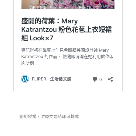
創用授權，附原文連結即可轉載