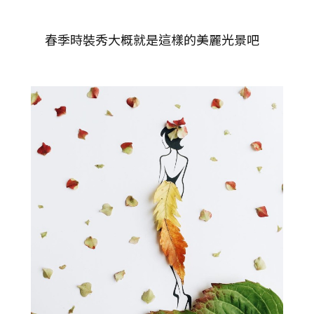
春季時裝秀大概就是這樣的美麗光景吧