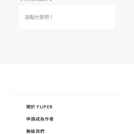
說點什麼吧！
關於 FLiPER
申請成為作者
聯絡我們