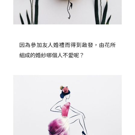
因為參加友人婚禮而得到啟發，由花所
組成的婚紗哪個人不愛呢？