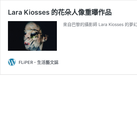
Lara Kiosses 的花朵人像重曝作品
來自巴黎的攝影師 Lara Kiosse
FLiPER - 生活藝文誌