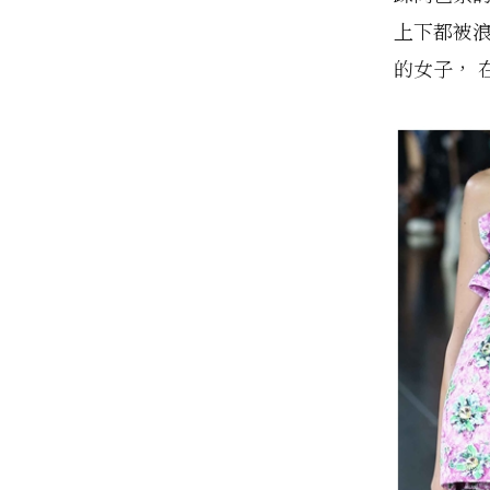
上下都被浪
的女子， 