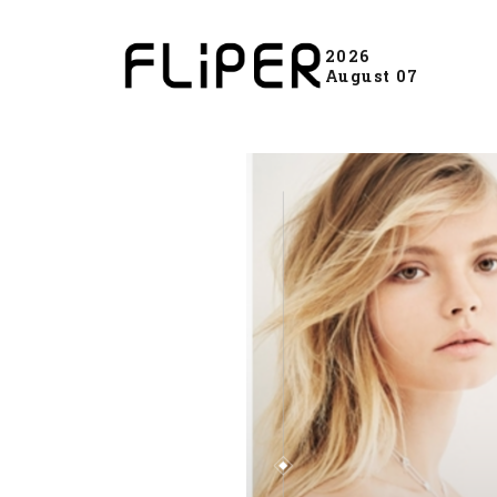
2026
August 07