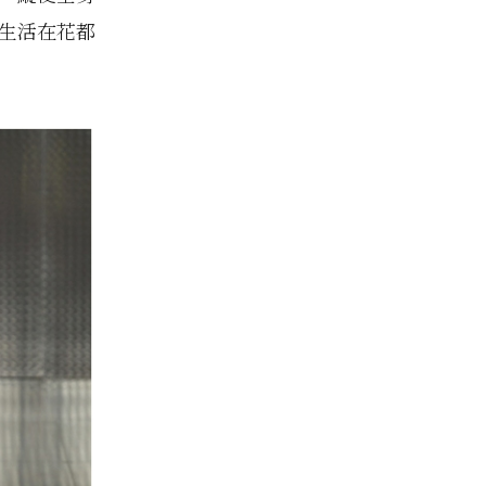
是生活在花都