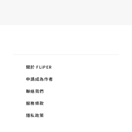
關於 FLiPER
申請成為作者
聯絡我們
服務條款
隱私政策