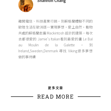
Shannon Chang
離開電信、科技產業行銷，到蘇格蘭體驗不同的
歐陸生活在歐洲逐一實現夢想，愛上自然，動物
共處的蘇格蘭走遍 Mackintosh 設計的建築，每次
去都很愛的 Jamie's Italian看到最愛的畫 Le Bal
au Moulin de la Galette，到
Ireland,Sweden,Denmark 尋找 Viking很多夢想
做的事待續
更多文章
READ MORE