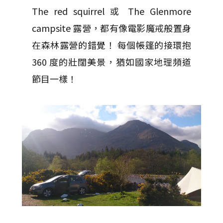
The red squirrel 或 The Glenmore
campsite 露營，都有像電影魔戒般置身
在森林露營的錯覺！ 每個帳篷的接環抱
360 度的壯闊美景，猶如國家地理頻道
節目一樣！