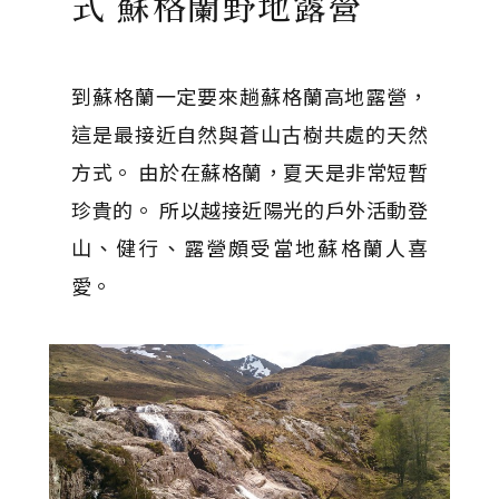
式 蘇格蘭野地露營
到蘇格蘭一定要來趟蘇格蘭高地露營，
這是最接近自然與蒼山古樹共處的天然
方式。 由於在蘇格蘭，夏天是非常短暫
珍貴的。 所以越接近陽光的戶外活動登
山、健行、露營頗受當地蘇格蘭人喜
愛。