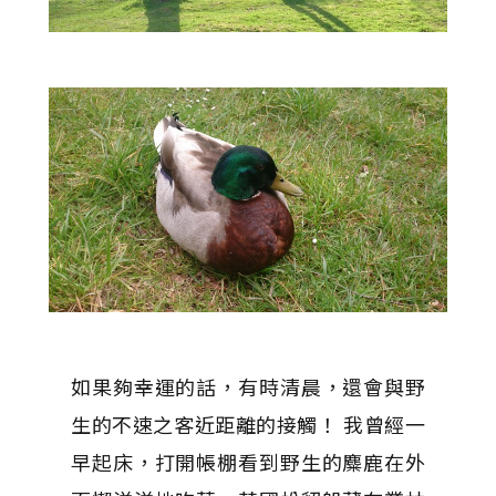
如果夠幸運的話，有時清晨，還會與野
生的不速之客近距離的接觸！ 我曾經一
早起床，打開帳棚看到野生的麋鹿在外