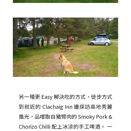
另一種更 Easy 解決吃的方式，徒步方式
到就近的 Clachaig Inn 邊探訪高地秀麗
風光，品嚐取自豬臂肉的 Smoky Pork &
Chorizo Chilli 配上冰涼的手工啤酒。 一