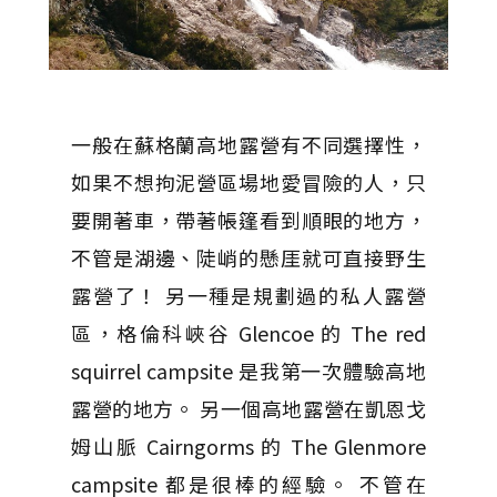
一般在蘇格蘭高地露營有不同選擇性，
如果不想拘泥營區場地愛冒險的人，只
要開著車，帶著帳篷看到順眼的地方，
不管是湖邊、陡峭的懸厓就可直接野生
露營了！ 另一種是規劃過的私人露營
區，格倫科峽谷 Glencoe 的 The red
squirrel campsite 是我第一次體驗高地
露營的地方。 另一個高地露營在凱恩戈
姆山脈 Cairngorms 的 The Glenmore
campsite 都是很棒的經驗。 不管在