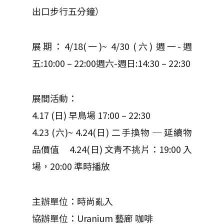
出口步行五分鐘）
展期：4/18(一)~ 4/30 (六) 週一-週
五:10:00 – 22:00週六-週日:14:30 – 22:30
展間活動：
4.17 (日) 早鳥場 17:00 – 22:30
4.23 (六)~ 4.24(日) 二手換物 ─ 延續物
品價值 4.24(日) 文青不挑片：19:00 入
場，20:00 準時播放
主辦單位：時尚亂入
協辦單位：Uranium 藝廊 咖啡