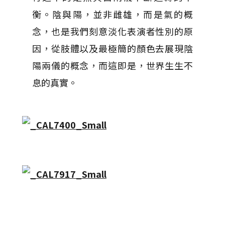
衡。陰與陽，並非雌雄，而是氣的概
念，也是我們刻意淡化表演者性別的原
因，從肢體以及最極簡的顏色去展現陰
陽兩儀的概念，而這即是，世界生生不
息的真實。