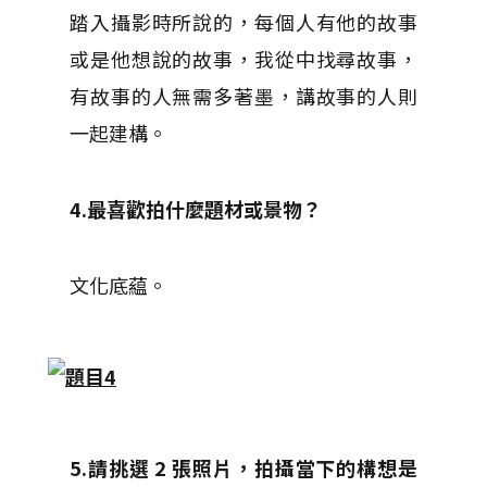
踏入攝影時所說的，每個人有他的故事
或是他想說的故事，我從中找尋故事，
有故事的人無需多著墨，講故事的人則
一起建構。
4.最喜歡拍什麼題材或景物？
文化底藴。
5.請挑選 2 張照片，拍攝當下的構想是