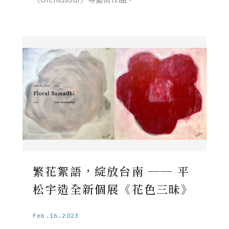
繁花絮語，綻放台南 ── 平
松宇造全新個展《花色三昧》
Feb.16.2023