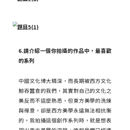
6.請介紹一個你拍攝的作品中，最喜歡
的系列
中國文化博大精深，而長期被西方文化
鯨吞蠶食的我們，其實對自己的文化之
美反而不這麼熟悉，但東方美學的洗煉
與禪意，卻是西方美學永遠無法相抗衡
的，我拍攝這個創作系列時，就是想表