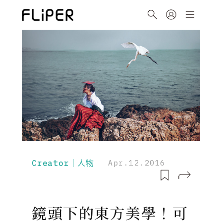
Creator｜人物
Apr.12.2016
鏡頭下的東方美學！可