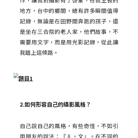
作，讓我對攝影有了啓蒙，在我生長的
地方，台中的鄉間，總有許多瞬間值得
記錄，無論是在田野間奔跑的孩子，還
是坐在三合院的老人家，他們故事，不
需要用文字，而是用光影記錄，從此讓
我踏上這條路。
2.如何形容自己的攝影風格？
自己說自己的風格，有些奇怪，不如引
用朋友的說法：『人，文』。在不同的