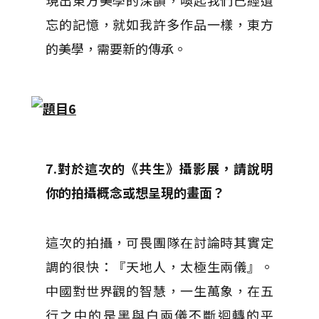
現出東方美學的深韻，喚起我們已經遺
忘的記憶，就如我許多作品一樣，東方
的美學，需要新的傳承。
7.對於這次的《共生》攝影展，請說明
你的拍攝概念或想呈現的畫面？
這次的拍攝，可畏團隊在討論時其實定
調的很快：『天地人，太極生兩儀』。
中國對世界觀的智慧，一生萬象，在五
行之中的是黑與白兩儀不斷迴轉的平