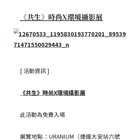
《共生》時尚X環境攝影展
[ 活動資訊 ]
《共生》時尚X環境攝影展
此活動為免費入場
展覽地點：URANIUM（捷運大安站六號