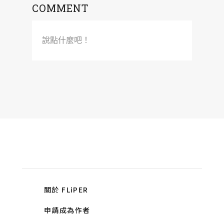
COMMENT
說點什麼吧！
關於 FLiPER
申請成為作者