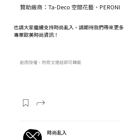
贊助廠商：Ta-Deco 空間花藝、PERONI
也請大家繼續支持時尚亂入，請期待我們帶來更多
專業歐美時尚資訊！
創用授權，附原文連結即可轉載
時尚亂入