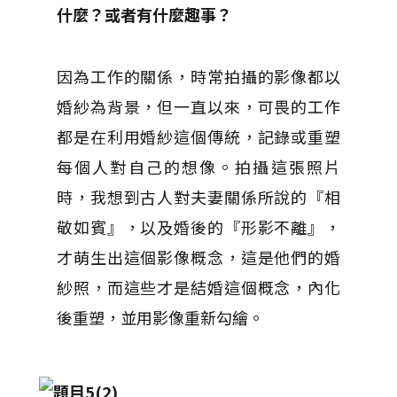
什麼？或者有什麼趣事？
因為工作的關係，時常拍攝的影像都以
婚紗為背景，但一直以來，可畏的工作
都是在利用婚紗這個傳統，記錄或重塑
每個人對自己的想像。拍攝這張照片
時，我想到古人對夫妻關係所說的『相
敬如賓』，以及婚後的『形影不離』，
才萌生出這個影像概念，這是他們的婚
紗照，而這些才是結婚這個概念，內化
後重塑，並用影像重新勾繪。