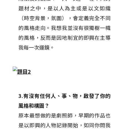
題材之中，是以人為主或是以文如織
（時空背景，氛圍），會定義完全不同
的風格走向。我想我並沒有很獨樹一幟
的風格，反而是因地制宜的即興在主導
我每一次運鏡。
3.有沒有任何人、事、物，啟發了你的
風格和構圖？
原本最想做的是劇照師，早期的作品也
是以即興的人物記錄開始，如同你問我