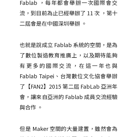
Fablab ，每年都會舉辦一次國際會交
流，到目前為止已經舉辦了 11 次 ，第十
二屆會是在中國深圳舉辦 。
也就是說成立 Fablab 系統的空間，是為
了數位製造教育推廣上，以及期待能夠
有更多的國際交流，在這一年也與
Fablab Taipei、台灣數位文化協會舉辦
了【FAN2】2015 第二屆 FabLab 亞洲年
會，讓來自亞洲的 Fablab 成員交流經驗
與合作 。
但是 Maker 空間的大量建置，雖然會為