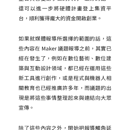
還可以進一步將硬體計畫登上集資平
台，順利獲得龐大的資金開啟創業。
如果就媒體報導所選擇的範圍的話，這
些內容在 Maker 議題報導之前，其實已
經在發生了，例如在數位藝術、數位建
築與互動設計領域，都已經在運用這些
新工具進行創作，或是程式與機器人相
關教育也已經推廣許多年，而議題的出
現是將這些事情整理起來與連結向大眾
宣傳。
除了這些內容之外，開始把報導觸角延