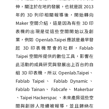
伸，關注於在地的發展，也就是說 2013
年的 3D 列印相關報導後，開始轉向
Maker 空間介紹，這是因為有些 3D 印
表機的出現是從這些空間開始以及創
業，例如 Openlab.Taipei 應該是最早發
起 3D 印表機聚會的社群，Fablab
Taipei 空間所提供的數位工具，影響在
此活動的成員研究與發展出上百台的自
組 3D 印表機，所以 Openlab.Taipei、
Fablab Taipei、 Fablab Dynamic、
Fablab Tainan、 Fabcafe、 Makerbar
、Taipei Hackerspac 、未來產房這些空
間與創辦人陸續被報導，並且歸納在