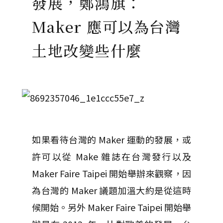
發展，鄭鴻旗：
Maker 應可以為台灣
土地改變些什麼
如果看待台灣的 Maker 運動的發展，或
許可以從 Make 雜誌在台灣發行以及
Maker Faire Taipei 開始舉辦來觀察，因
為台灣的 Maker 議題加溫大約是從這時
候開始。另外 Maker Faire Taipei 開始舉