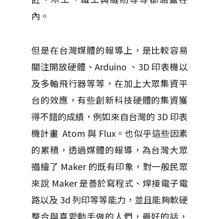
內。
但是在台灣媒體的報導上，是比較容易
關注開放硬體、Arduino 、3D 印表機以
及多軸飛行器等等，在加上大眾集資平
台的效應，有些創新科技硬體的集資獲
得不錯的成績，例如來自台灣的 3D 印表
機計畫 Atom 與 Flux。也似乎這些因素
的累積，透過媒體的報導，為台灣大眾
描繪了 Maker 的既有印象，對一般民眾
來說 Maker 是善於寫程式、焊接電子電
路以及 3d 列印等等能力，並且能夠軟硬
整合與喜愛動手做的人們，最好的話，