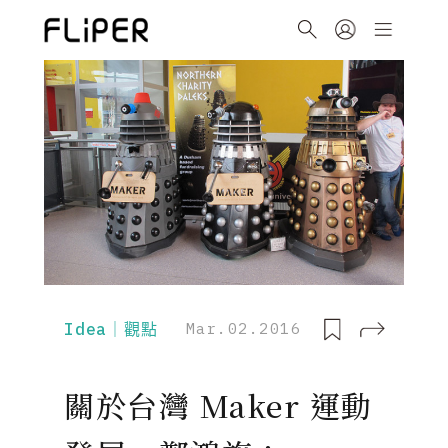
Idea｜觀點
Mar.02.2016
關於台灣 Maker 運動