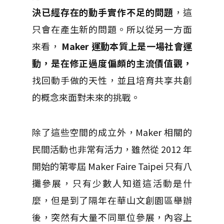
決已經存在的動手實作不足的問題
，這
只會在產生新的問題。所以從另一方面
來看，
Maker 運動本質上是一場社會運
動，是在修正過度偏頗的主流價值觀，
找回動手做的天性，並且培育共享共創
的概念來面對未來的挑戰。
除了這些空間的成立外，Maker 相關的
民間活動也非常有活力，雖然從 2012 年
開始的第零屆 Maker Faire Taipei 只有八
攤參展，只有少數人知道這活動是什
麼，但是到了隔年在華山文創園區舉辦
後，突然有大量不同單位參展，內容上