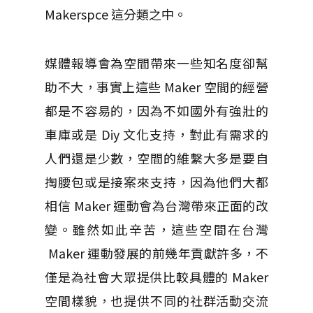
Makerspce 這分類之中。
媒體報導會為空間帶來一些知名度卻幫
助不大，事實上這些 Maker 空間的經營
都是不容易的，因為不如國外有強壯的
車庫或是 Diy 文化支持，對此有需求的
人們還是少數，空間的維繫大多是要自
掏腰包或是接案來支持，因為他們大都
相信 Maker 運動會為台灣帶來正面的改
變。雖然如此辛苦，這些空間在台灣
Maker 運動發展的前幾年貢獻許多，不
僅是為社會大眾提供比較具體的 Maker
空間樣貌，也提供不同的社群活動交流