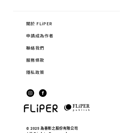
關於 FLiPER
申請成為作者
聯絡我們
服務條款
隱私政策
© 2025 為善彰之股份有限公司