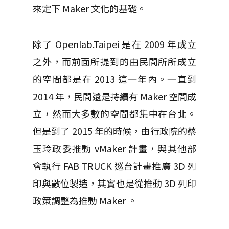
來定下 Maker 文化的基礎。
除了 Openlab.Taipei 是在 2009 年成立
之外，而前面所提到的由民間所所成立
的空間都是在 2013 這一年內。一直到
2014 年，民間還是持續有 Maker 空間成
立，然而大多數的空間都集中在台北。
但是到了 2015 年的時候，由行政院的蔡
玉玲政委推動 vMaker 計畫，與其他部
會執行 FAB TRUCK 巡台計畫推廣 3D 列
印與數位製造，其實也是從推動 3D 列印
政策調整為推動 Maker 。