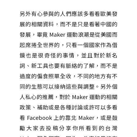
另外有心參與的人們應該多看看歐美發
展的相關資料，而不是只是看著中國的
發展，畢竟 Maker 運動浪潮是從美國而
起席捲全世界的，只看一個國家作為借
鏡也是很奇怪的事情，並且對於新名
詞、新工具也要有脈絡的了解，而不是
過度的偏食照單全收，不同的地方有不
同的生態可以接納這些與調整。另外個
人私心的推薦，對於 Maker 運動的相關
政策、補助或是各種討論或許可以多看
看 Facebook 上的靠北 Maker，或是鼓
勵大家去投稿分享你所看到的台灣