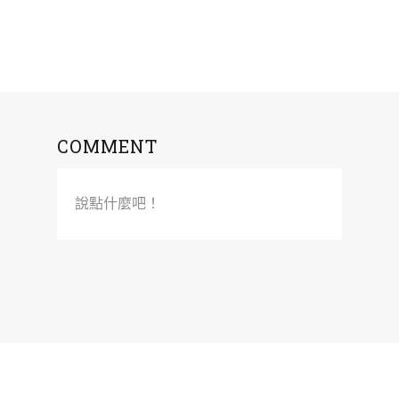
COMMENT
說點什麼吧！