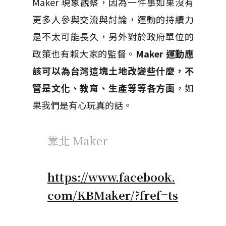
Maker 現象觀察，因為一件事如果沒有
更多人參與交流與討論，運動的持續力
是不太可能長久，另外對於政府單位的
政策也有賴大家的監督。
Maker 運動應
該可以為台灣這塊土地改變些什麼，不
管是文化、教育、生產等等各方面
，如
果我們是有心玩真的話。
靠北 Maker
https://www.facebook.
com/KBMaker/?fref=ts