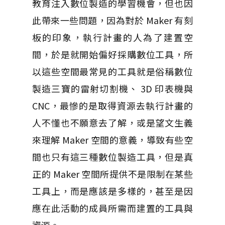
教育注入數位製造的學習機會，但也因
此帶來一些問題，因為對於 Maker 有刻
板的印象，執行計畫的人為了建置空
間，於是就開始偏好採購數位工具，所
以這些空間最常見的工具就是俗稱數位
製造三寶的雷射切割機、 3D 印表機與
CNC，最慘的是取得資源去執行計畫的
人不懂也不願意去了解，或是望文生義
來理解 Maker 空間的意義，導致有些空
間也只有這三種數位製造工具，但是真
正的 Maker 空間所提供不是限制在某些
工具上，而是應該是多樣的，甚至是因
應在此活動的成員所需而建置的工具與