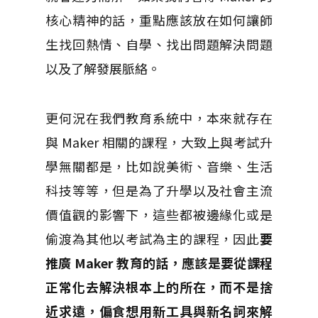
核心精神的話，重點應該放在如何讓師
生找回熱情、自學、找出問題解決問題
以及了解發展脈絡。
更何況在我們教育系統中，本來就存在
與 Maker 相關的課程，大致上與考試升
學無關都是，比如說美術、音樂、生活
科技等等，但是為了升學以及社會主流
價值觀的影響下，這些都被邊緣化或是
偷渡為其他以考試為主的課程，因此
要
推廣 Maker 教育的話，應該是要從課程
正常化去解決根本上的所在，而不是捨
近求遠，偏食想用新工具與新名詞來解