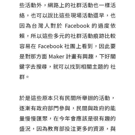
些活動外，網路上的社群活動也一樣活
絡，也可以說比這些現場活動還早，也
因為台灣人對於 Facebook 的過度依
賴，所以這些多元的社群活動痕跡比較
容易在 Facebook 社團上看到，因此要
是對那方面 Maker 計畫有興趣，下好關
鍵字去搜尋，就可以找到相關主題的 社
群。
於是這些原本只有民間所舉辦的活動，
逐漸有政府部門參與，民間與政府的能
量慢慢匯聚，在今年會應該是很有趣的
盛況，因為教育部投注更多的資源，與