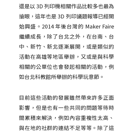
還是以 3D 列印機相關作品比較多也最為
搶眼，這年也是 3D 列印議題報導已經開
始興盛。2014 年後台灣的 Maker Faire
繼續成長，除了台北之外，在台南、台
中、新竹、新北逐漸展開，或是類似的
活動在高雄等地區舉辦，又或是與科學
相關的公單位也會發起相關的活動，例
如台北科教館所舉辦的科學玩意節。
目前這些活動的發展雖然帶來許多正面
影響，但是也有一些共同的問題等待時
間累積來解決，例如內容重複性太高、
與在地的社群的連結不足等等。除了這