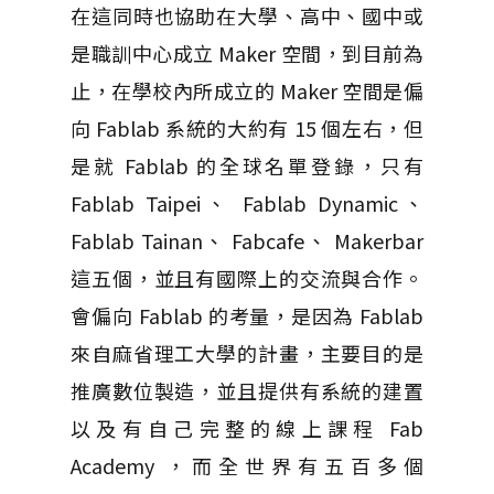
在這同時也協助在大學、高中、國中或
是職訓中心成立 Maker 空間，到目前為
止，在學校內所成立的 Maker 空間是偏
向 Fablab 系統的大約有 15 個左右，但
是就 Fablab 的全球名單登錄，只有
Fablab Taipei、 Fablab Dynamic、
Fablab Tainan、 Fabcafe、 Makerbar
這五個，並且有國際上的交流與合作。
會偏向 Fablab 的考量，是因為 Fablab
來自麻省理工大學的計畫，主要目的是
推廣數位製造，並且提供有系統的建置
以及有自己完整的線上課程 Fab
Academy ，而全世界有五百多個