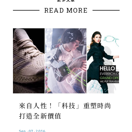
READ MORE
來自人性！「科技」重塑時尚
打造全新價值
Sep.07.2016