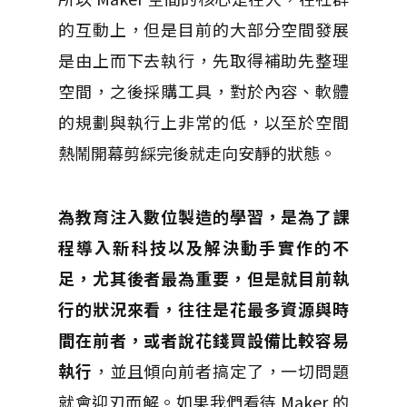
的互動上，但是目前的大部分空間發展
是由上而下去執行，先取得補助先整理
空間，之後採購工具，對於內容、軟體
的規劃與執行上非常的低，以至於空間
熱鬧開幕剪綵完後就走向安靜的狀態。
為教育注入數位製造的學習，是為了課
程導入新科技以及解決動手實作的不
足，尤其後者最為重要，但是就目前執
行的狀況來看，往往是花最多資源與時
間在前者，或者說花錢買設備比較容易
執行
，並且傾向前者搞定了，一切問題
就會迎刃而解。如果我們看待 Maker 的