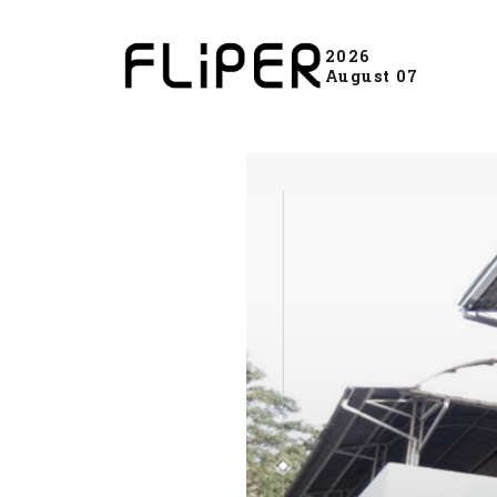
2026
August 07