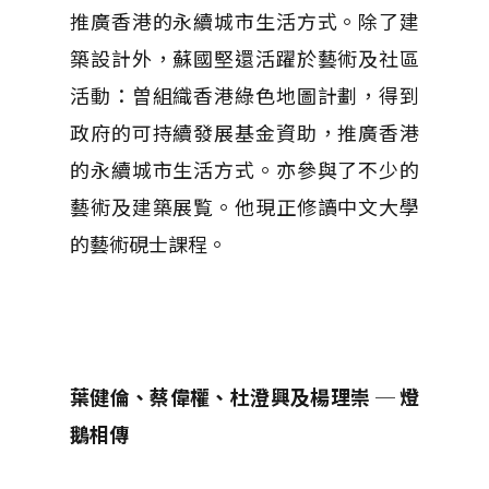
推廣香港的永續城市生活方式。除了建
築設計外，蘇國堅還活躍於藝術及社區
活動：曽組織香港綠色地圖計劃，得到
政府的可持續發展基金資助，推廣香港
的永續城市生活方式。亦參與了不少的
藝術及建築展覧。他現正修讀中文大學
的藝術硯士課程。
葉健倫、蔡偉權、杜澄興及楊理崇 ─ 燈
鵝相傳