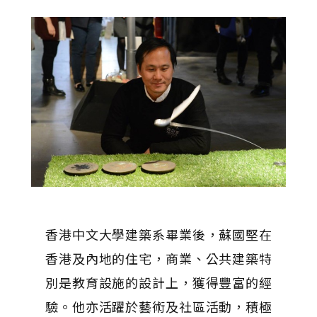
香港中文大學建築系畢業後，蘇國堅在
香港及內地的住宅，商業、公共建築特
別是教育設施的設計上，獲得豐富的經
驗。他亦活躍於藝術及社區活動，積極