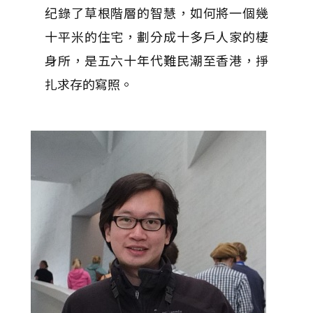
纪錄了草根階層的智慧，如何將一個幾
十平米的住宅，劃分成十多戶人家的棲
身所，是五六十年代難民潮至香港，掙
扎求存的寫照。