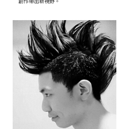
創作帶出新視野。