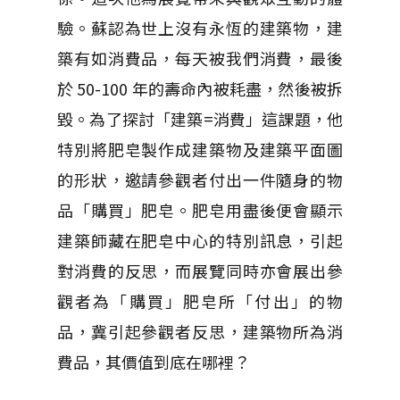
驗。蘇認為世上沒有永恆的建築物，建
築有如消費品，每天被我們消費，最後
於 50-100 年的壽命內被耗盡，然後被拆
毀。為了探討「建築=消費」這課題，他
特別將肥皂製作成建築物及建築平面圖
的形狀，邀請參觀者付出一件隨身的物
品「購買」肥皂。肥皂用盡後便會顯示
建築師藏在肥皂中心的特別訊息，引起
對消費的反思，而展覽同時亦會展出參
觀者為「購買」肥皂所「付出」的物
品，冀引起參觀者反思，建築物所為消
費品，其價值到底在哪裡？