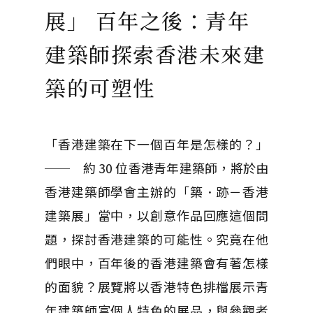
展」 百年之後：青年
建築師探索香港未來建
築的可塑性
「香港建築在下一個百年是怎樣的？」
── 約 30 位香港青年建築師，將於由
香港建築師學會主辦的「築．跡－香港
建築展」當中，以創意作品回應這個問
題，探討香港建築的可能性。究竟在他
們眼中，百年後的香港建築會有著怎樣
的面貌？展覽將以香港特色排檔展示青
年建築師富個人特色的展品，與參觀者