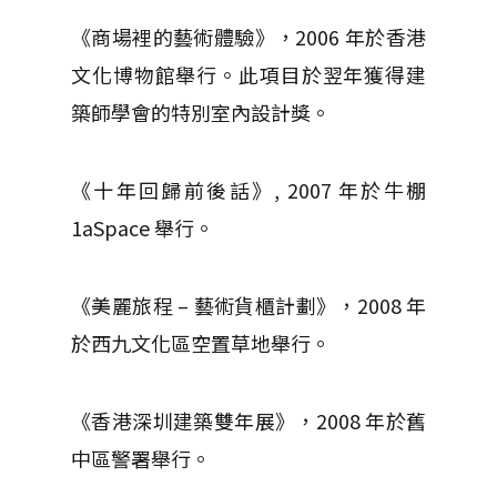
《商場裡的藝術體驗》，2006 年於香港
文化博物館舉行。此項目於翌年獲得建
築師學會的特別室內設計獎。
《十年回歸前後話》, 2007 年於牛棚
1aSpace 舉行。
《美麗旅程 – 藝術貨櫃計劃》，2008 年
於西九文化區空置草地舉行。
《香港深圳建築雙年展》，2008 年於舊
中區警署舉行。