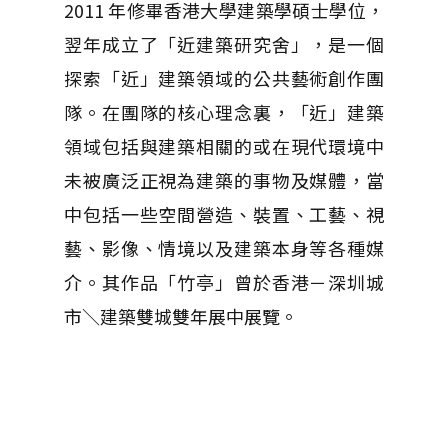
2011 年修畢香港大學建築學碩士學位，
翌年成立了「近建築研究舍」，是一個
探索「近」建築領域的公共藝術創作團
隊。在團隊的核心理念裏，「近」建築
領域包括與建築相關的或在現代環境中
未被廣泛正視為建築的事物及媒體，當
中包括一些空間營造、裝置、工藝、視
藝、影像、情境以及建築本身等各種媒
介。其作品「竹亭」曾於香港－深圳城
市＼建築雙城雙年展中展覽。