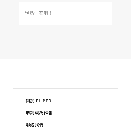
說點什麼吧！
關於 FLiPER
申請成為作者
聯絡我們