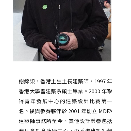
謝錦榮，香港土生土長建築師，1997 年
香港大學習建築系碩士畢業。2000 年取
得青年發展中心的建築設計比賽第一
名。後與參賽夥伴於 2001 年創立 MDFA
建築師事務所至今。其他設計榮譽包括
賽馬會創意藝術中心，由香港建築師學