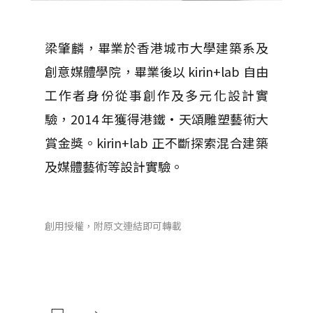
梁肇麟，畢業於香港城市大學建築系及
創意媒體學院，畢業後以 kirin+lab 自由
工作者身份從事創作及多元化設計實
驗，2014 年獲得港鐵•天頌雕塑藝術大
賞金獎。kirin+lab 正不斷探索混合建築
及媒體藝術等設計實驗。
創用授權，附原文連結即可轉載