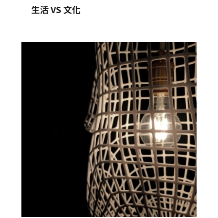
生活 VS 文化