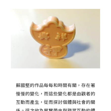
蘇國堅的作品每每和時間有關，存在著
慢慢的變化，而這些變化都是由觀者的
互動而產生，從而探討個體與社會的關
係。這次他為展覽帶來與觀眾互動的體