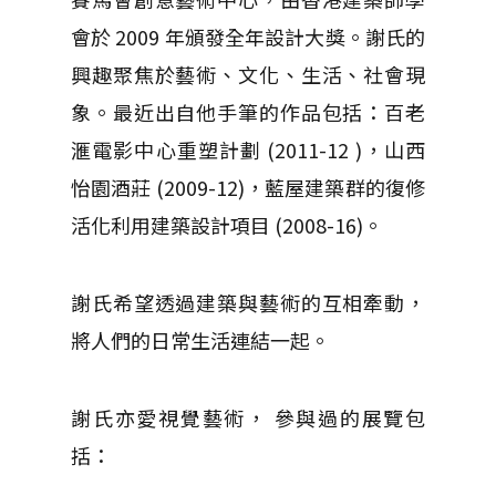
會於 2009 年頒發全年設計大獎。謝氏的
興趣聚焦於藝術、文化、生活、社會現
象。最近出自他手筆的作品包括：百老
滙電影中心重塑計劃 (2011-12 )，山西
怡園酒莊 (2009-12)，藍屋建築群的復修
活化利用建築設計項目 (2008-16)。
謝氏希望透過建築與藝術的互相牽動，
將人們的日常生活連結一起。
謝氏亦愛視覺藝術， 參與過的展覽包
括：