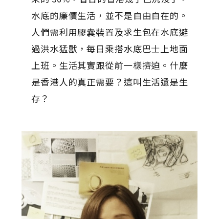
水底的廉價生活，並不是自由自在的。
人們需利用膠囊裝置及求生包在水底避
過洪水猛獸，每日乘搭水底巴士上地面
上班。生活其實跟從前一樣擠迫。什麼
是香港人的真正需要？這叫生活還是生
存？