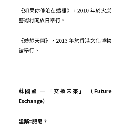
《如果你停泊在這裡》，2010 年於火炭
藝術村開放日舉行。
《妙想天開》，2013 年於香港文化博物
館舉行。
蘇國堅 ─ 「交換未來」 （Future
Exchange）
建築=肥皂 ?