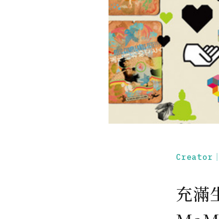
Creato
充滿