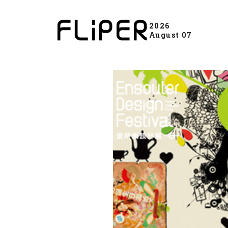
2026
August 07