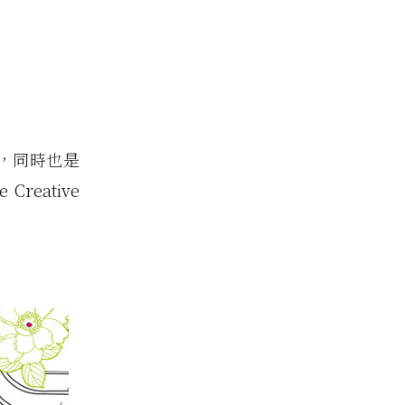
師，同時也是
reative