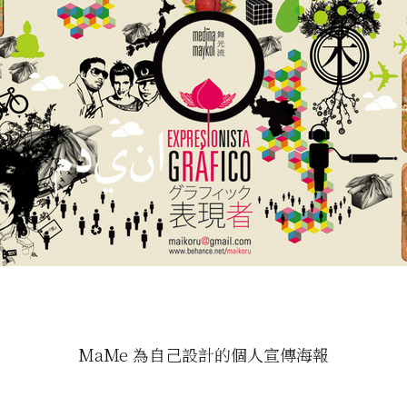
MaMe 為自己設計的個人宣傳海報