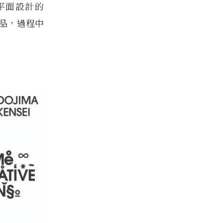
平面設計的
作品，過程中