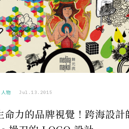
r｜人物
Jul.13.2015
生命力的品牌視覺！跨海設計