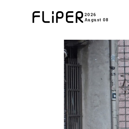
2026
August 08