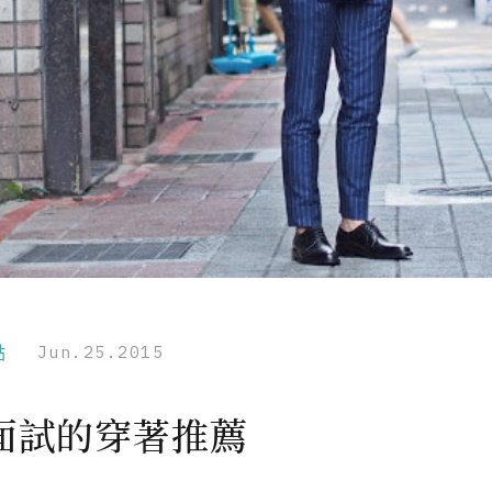
點
Jun.25.2015
面試的穿著推薦