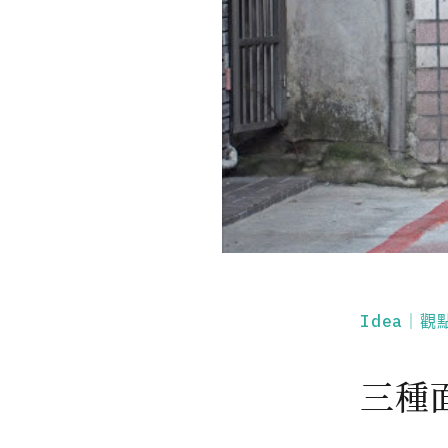
Idea｜觀
三種