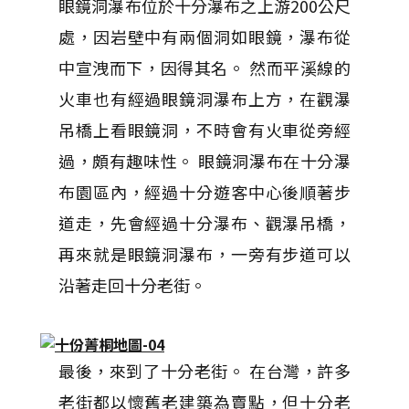
眼鏡洞瀑布位於十分瀑布之上游200公尺
處，因岩壁中有兩個洞如眼鏡，瀑布從
中宣洩而下，因得其名。 然而平溪線的
火車也有經過眼鏡洞瀑布上方，在觀瀑
吊橋上看眼鏡洞，不時會有火車從旁經
過，頗有趣味性。 眼鏡洞瀑布在十分瀑
布園區內，經過十分遊客中心後順著步
道走，先會經過十分瀑布、觀瀑吊橋，
再來就是眼鏡洞瀑布，一旁有步道可以
沿著走回十分老街。
最後，來到了十分老街。 在台灣，許多
老街都以懷舊老建築為賣點，但十分老