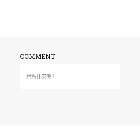
COMMENT
說點什麼吧！