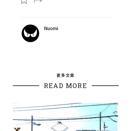
Nuomi
更多文章
READ MORE