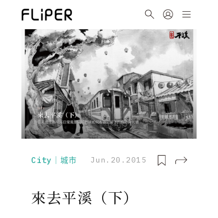
City｜城市
Jun.20.2015
來去平溪（下）