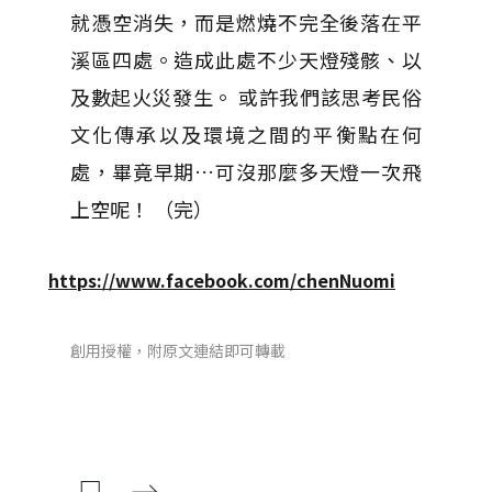
就憑空消失，而是燃燒不完全後落在平
溪區四處。造成此處不少天燈殘骸、以
及數起火災發生。 或許我們該思考民俗
文化傳承以及環境之間的平衡點在何
處，畢竟早期…可沒那麼多天燈一次飛
上空呢！ （完）
https://www.facebook.com/chenNuomi
創用授權，附原文連結即可轉載