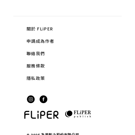
關於 FLiPER
申請成為作者
聯絡我們
服務條款
隱私政策