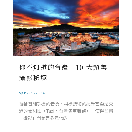
你不知道的台灣，10 大超美
攝影秘境
Apr.21.2016
隨著智能手機的普及、相機技術的提升甚至是交
通的便利性（Taxi、台灣包車服務），使得台灣
「攝影」開始有多元化的 ……