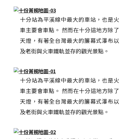
十分站為平溪線中最大的車站，也是火
車主要會車點。 然而在十分這地方除了
天燈，有著全台灣最大的簾幕式瀑布以
及老街與火車鐵軌並存的觀光景點。
十分站為平溪線中最大的車站，也是火
車主要會車點。 然而在十分這地方除了
天燈，有著全台灣最大的簾幕式瀑布以
及老街與火車鐵軌並存的觀光景點。