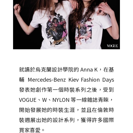
就讀於烏克蘭設計學院的 Anna K，在基
輔 Mercedes-Benz Kiev Fashion Days
發表她創作第一個時裝系列之後，受到
VOGUE、W、NYLON 等一線雜誌青睞，
開始發展她的時裝生涯，並且在倫敦時
裝週展出她的設計系列，獲得許多國際
買家喜愛。