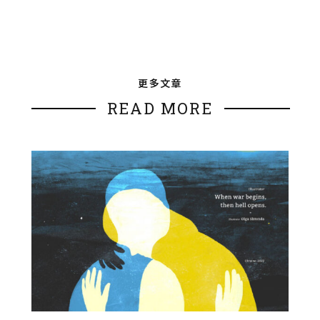
更多文章
READ MORE