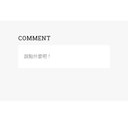
COMMENT
說點什麼吧！