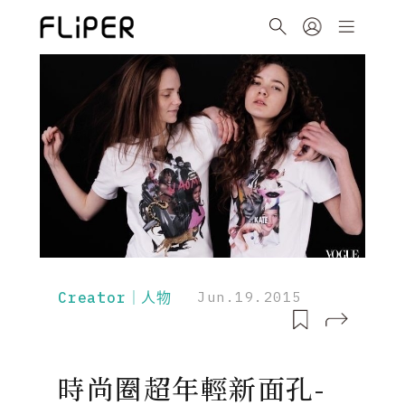
Creator｜人物
Jun.19.2015
時尚圈超年輕新面孔-