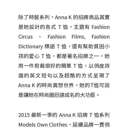
除了時裝系列，Anna K 的招牌商品其實
是她設計的各式 T 恤，主題有 Fashion
Circus、Fashion Films, Fashion
Dictionary 標語 T 恤，還有幫助貧困小
孩的愛心 T 恤，都是著名招牌之一，她
用一件剪裁很好的簡單 T 恤，以俏皮詼
諧的英文短句以及超酷的方式呈現了
Anna K 的時尚異想世界，她的T恤可說
是讓她在時尚圈迅速成名的大功臣。
2015 最新一季的 Anna K 招牌 T 恤系列
Models Own Clothes，延續品牌一貫俏