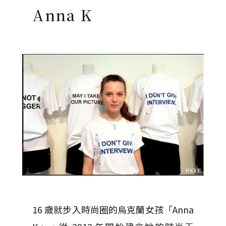
Anna K
16 歲就步入時尚圈的烏克蘭女孩「Anna