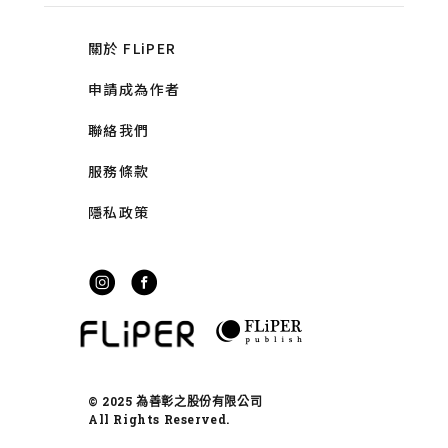
關於 FLiPER
申請成為作者
聯絡我們
服務條款
隱私政策
© 2025 為善彰之股份有限公司
All Rights Reserved.