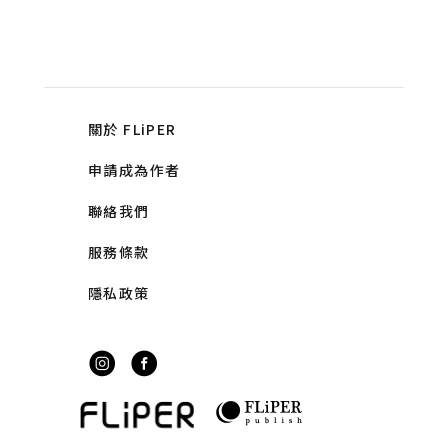
關於 FLiPER
申請成為作者
聯絡我們
服務條款
隱私政策