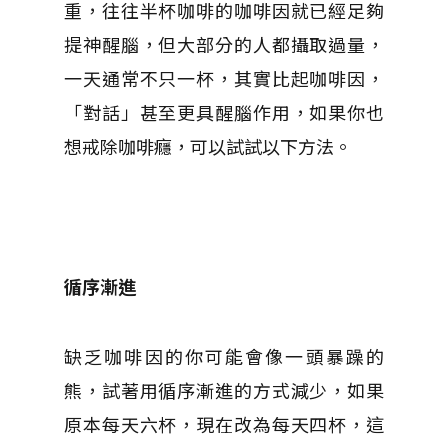
重，往往半杯咖啡的咖啡因就已經足夠
提神醒腦，但大部分的人都攝取過量，
一天通常不只一杯，其實比起咖啡因，
「對話」甚至更具醒腦作用，如果你也
想戒除咖啡癮，可以試試以下方法。
循序漸進
缺乏咖啡因的你可能會像一頭暴躁的
熊，試著用循序漸進的方式減少，如果
原本每天六杯，現在改為每天四杯，這