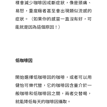
樣會減少咖啡因戒斷症狀，像是頭痛、
易怒，重度癮者甚至會出現類似流感的
症狀。（如果你的感冒一直沒有好，可
能就是因為這個原因！）
低咖啡因
開始選擇低咖啡因的咖啡，或者可以用
健怡可樂代替，它的咖啡因含量介於一
般咖啡和低咖啡因之間，兩者交替喝，
就能降低每天的咖啡因攝取。