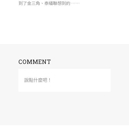
到了金三角、泰緬聯想到的 ……
COMMENT
說點什麼吧！