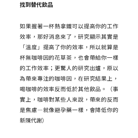
找到替代飲品
如果握著一杯熱拿鐵可以提高你的工作
效率，那好消息來了，研究顯示其實是
「溫度」提高了你的效率，所以就算是
杯無咖啡因的花草茶，也會帶給你一樣
的工作效率；更驚人的研究出爐，原以
為帶來專注的咖啡因，在研究結果上，
喝咖啡的效率反而低於其他飲品。（事
實上，咖啡對某些人來說，帶來的反而
是焦慮—就像避孕藥一樣，會降低你的
新陳代謝）