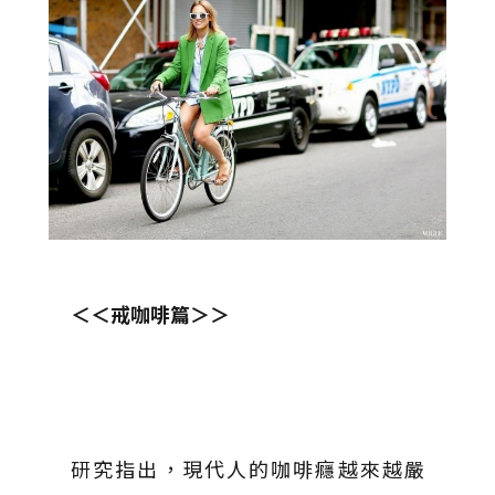
＜＜戒咖啡篇＞＞
研究指出，現代人的咖啡癮越來越嚴