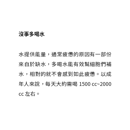
沒事多喝水
水提供能量，通常疲憊的原因有一部份
來自於缺水，多喝水能有效幫細胞們補
水，相對的就不會感到如此疲憊。以成
年人來說，每天大約需喝 1500 cc~2000
cc 左右。