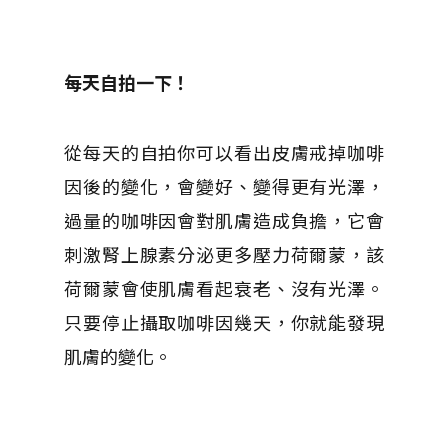
每天自拍一下！
從每天的自拍你可以看出皮膚戒掉咖啡
因後的變化，會變好、變得更有光澤，
過量的咖啡因會對肌膚造成負擔，它會
刺激腎上腺素分泌更多壓力荷爾蒙，該
荷爾蒙會使肌膚看起衰老、沒有光澤。
只要停止攝取咖啡因幾天，你就能發現
肌膚的變化。