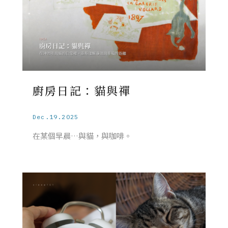
廚房日記：貓與禪
Dec.19.2025
在某個早晨…與貓，與咖啡。