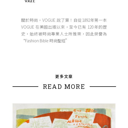
關於時尚，VOGUE 說了算！自從1892年第一本
VOGUE 在美國出版以來，至今已有 120 年的歷
史，始終被時尚專業人士所推崇，因此榮譽為
“Fashion Bible 時尚聖經”
更多文章
READ MORE