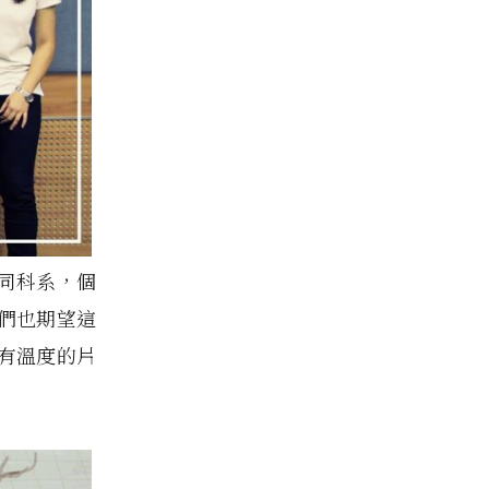
同科系，個
們也期望這
有溫度的片