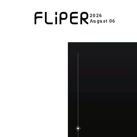
2026
August 06