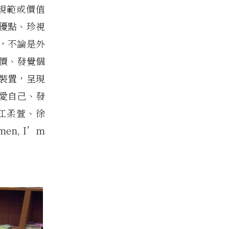
規範或價值
優點、珍視
，不論是外
價、發覺個
裝置，呈現
愛自己、發
隊：江柔萱、徐
n, I’m