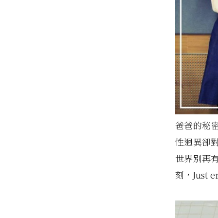
爸爸的秘
性迥異卻
世界別再
刻，Just en