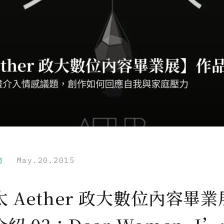
市
May.20.2015
 Aether 政大數位內容畢