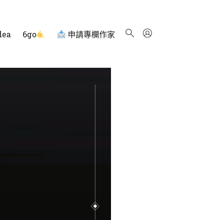
dea
6go
申請專欄作家