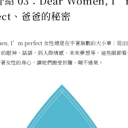
紹 03：Dear Women, I
fect、爸爸的秘密
omen, I’m perfect 女性總是在乎著無數的大小事：
對的眼神、話語，到人際情感、未來夢想等，這些細節看
擾著女性的身心，讓她們飽受折騰、喘不過氣。