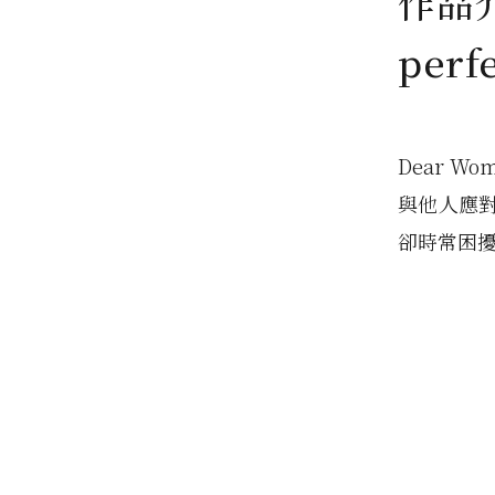
作品介
per
Dear W
與他人應
卻時常困