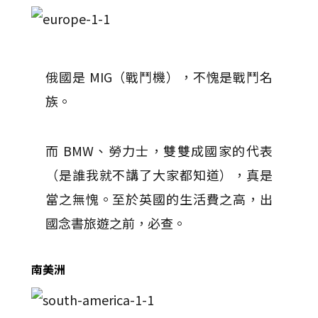
俄國是 MIG（戰鬥機），不愧是戰鬥名
族。
而 BMW、勞力士，雙雙成國家的代表
（是誰我就不講了大家都知道），真是
當之無愧。至於英國的生活費之高，出
國念書旅遊之前，必查。
南美洲