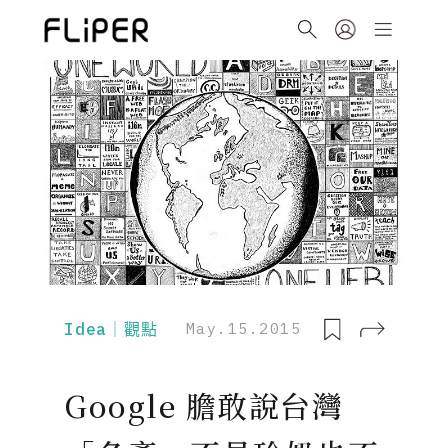
Idea｜觀點
May.15.2015
Google 膽敢說台灣