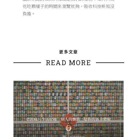
花吃顆橘子的時間來瀏覽就夠，吸收科技新知沒
負擔。
更多文章
READ MORE