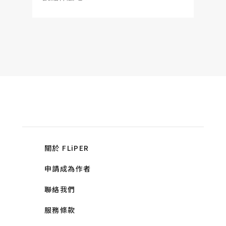
關於 FLiPER
申請成為作者
聯絡我們
服務條款