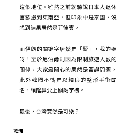
這個地位。雖然之前就聽說日本人退休
喜歡搬到東南亞，但印象中是泰國，沒
想到結果居然是菲律賓。
而伊朗的關鍵字居然是「腎」，我的媽
呀！至於尼泊爾則因為限制旅遊人數的
關係，大家最關心的果然是簽證問題。
此外韓國不愧是以精良的整形手術聞
名，讓隆鼻要上關鍵字榜。
最後，台灣竟然是可樂？
歐洲