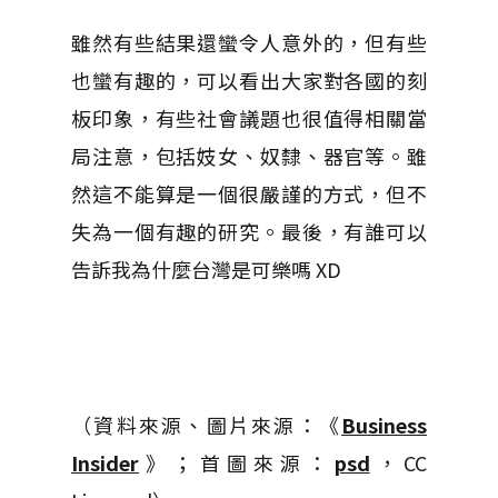
雖然有些結果還蠻令人意外的，但有些
也蠻有趣的，可以看出大家對各國的刻
板印象，有些社會議題也很值得相關當
局注意，包括妓女、奴隸、器官等。雖
然這不能算是一個很嚴謹的方式，但不
失為一個有趣的研究。最後，有誰可以
告訴我為什麼台灣是可樂嗎 XD
（資料來源、圖片來源：《
Business
Insider
》；首圖來源：
psd
，CC