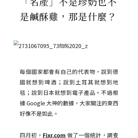
「名產」不是珍奶也不
是鹹酥雞，那是什麼？
每個國家都會有自己的代表物，說到德
國就想到啤酒；說到土耳其就想到地
毯；說到日本就想到電子產品。不過根
據 Google 大神的數據，大家關注的東西
好像不是如此。
四月初，
Fixr.com
做了一個統計，調查