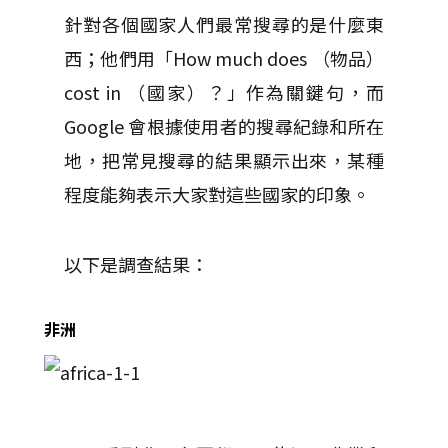
針對各個國家人們最常搜尋的是什麼東
西；他們用「How much does （物品）
cost in （國家）？」作為關鍵句，而
Google 會根據使用者的搜尋紀錄和所在
地，把常見搜尋的結果顯示出來，某種
程度能夠表示大家對這些國家的印象。
以下是調查結果：
非洲