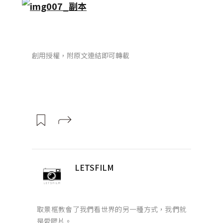
創用授權，附原文連結即可轉載
LETSFILM
取景框教會了我們看世界的另一種方式，我們就
是愛膠片。