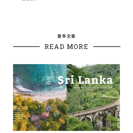
更多文章
READ MORE