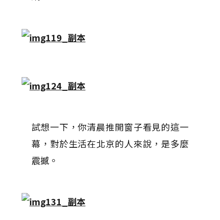
試想一下，你清晨推開窗子看見的這一
幕，對於生活在北京的人來說，是多麼
震撼。