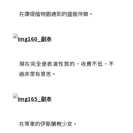
在康提植物園遇到的盛裝伴娘。
現在完全是表演性質的，收費不低，不
過非常有意思。
在等車的伊斯蘭教少女。