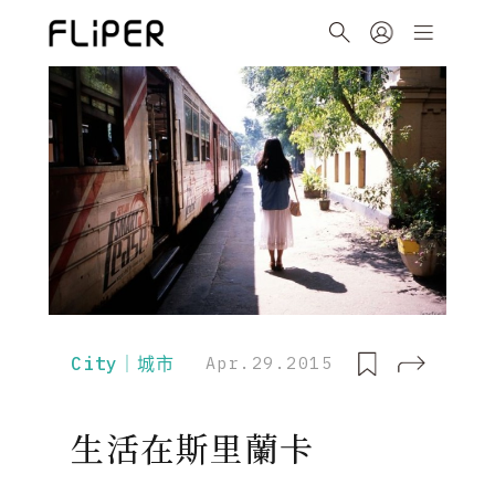
City｜城市
Apr.29.2015
生活在斯里蘭卡