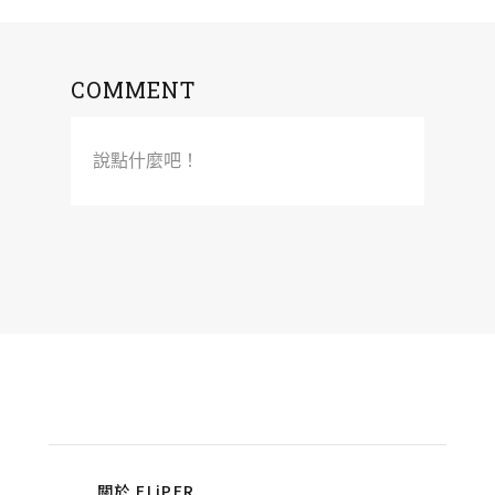
COMMENT
說點什麼吧！
關於 FLiPER