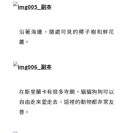
沿著海邊，隨處可見的椰子樹和鮮花
叢。
在斯里蘭卡有很多寺廟，貓貓狗狗可以
自由走來愛走去，這裡的動物都非常友
善。