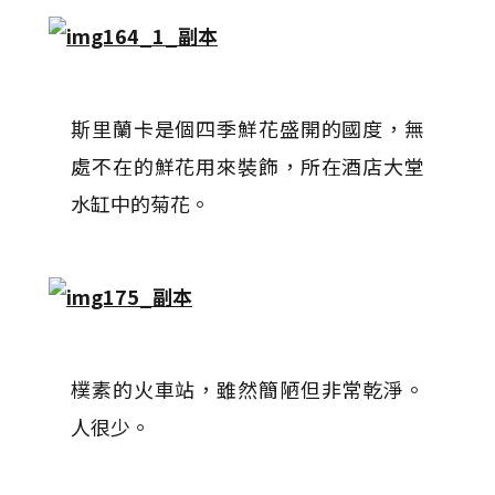
斯里蘭卡是個四季鮮花盛開的國度，無
處不在的鮮花用來裝飾，所在酒店大堂
水缸中的菊花。
樸素的火車站，雖然簡陋但非常乾淨。
人很少。