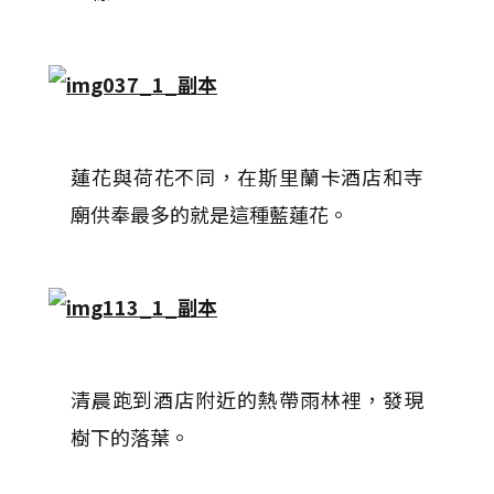
蓮花與荷花不同，在斯里蘭卡酒店和寺
廟供奉最多的就是這種藍蓮花。
清晨跑到酒店附近的熱​​帶雨林裡，發現
樹下的落葉。