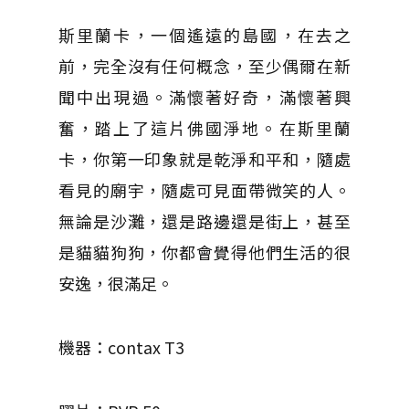
斯里蘭卡，一個遙遠的島國，在去之
前，完全沒有任何概念，至少偶爾在新
聞中出現過。滿懷著好奇，滿懷著興
奮，踏上了這片佛國淨地。在斯里蘭
卡，你第一印象就是乾淨和平和，隨處
看見的廟宇，隨處可見面帶微笑的人。
無論是沙灘，還是路邊還是街上，甚至
是貓貓狗狗，你都會覺得他們生活的很
安逸，很滿足。
機器：contax T3