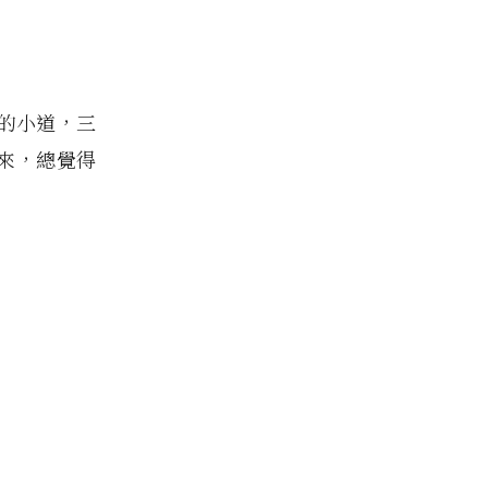
的小道，三
來，總覺得