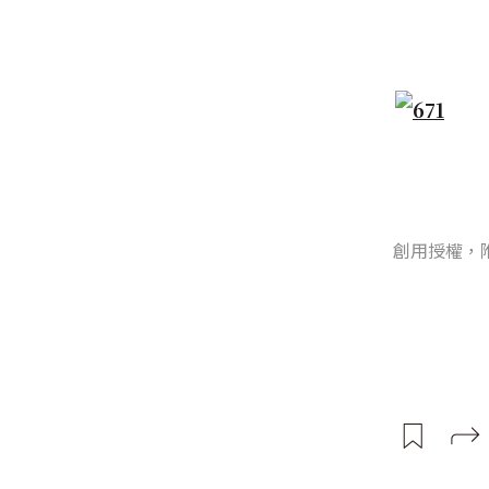
創用授權，