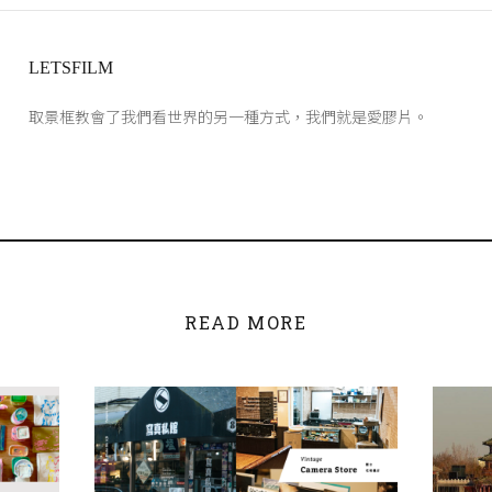
LETSFILM
取景框教會了我們看世界的另一種方式，我們就是愛膠片。
READ MORE