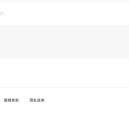
吧！
服務條款
隱私政策