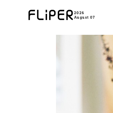
2026
August 07