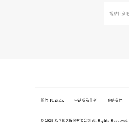
說點什麼
關於 FLiPER
申請成為作者
聯絡我們
© 2025 為善彰之股份有限公司
All Rights Reserved.