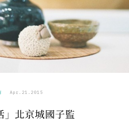
市
Apr.21.2015
活」北京城國子監