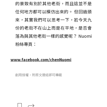
的景致有別於其他老街，而且這並不是
任何地方都可以模仿出來的。 但回過頭
來，其實我們可以思考一下，若今天九
份的老街不在山上而是在平地，是否會
落為與其他老街一樣的感覺呢？ Nuomi
粉絲專頁：
www.facebook.com/chenNuomi
創用授權，附原文連結即可轉載