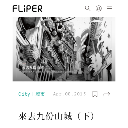
City｜城市
Apr.08.2015
來去九份山城（下）