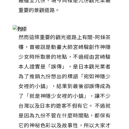
搬運至九份，現今同樣是九份觀光業最
重要的景觀道路。
然而這條重要的觀光道路上有間-阿妹茶
樓，曾被說是動畫大師宮崎駿創作神隱
少女時所取景的地點，不過經由宮崎駿
本人證實是「誤傳」，是日本觀光業者
為了推銷九份想出的標語「宛如神隱少
女裡的小鎮」，結果到最後卻誤傳成為
了「就是神隱少女裡的小鎮」，讓不少
台灣以及日本的遊客不假有它。 不過就
是因為九份不管在什麼時間點，都保有
它的神秘色彩以及故事性，所以大家才