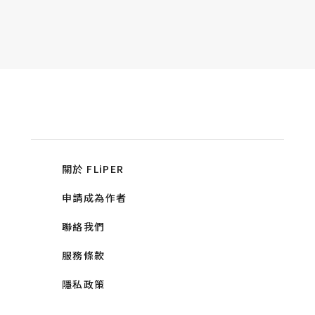
關於 FLiPER
申請成為作者
聯絡我們
服務條款
隱私政策