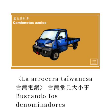
〈La arrocera taiwanesa
台灣電鍋〉 台灣常見大小事
Buscando los
denominadores