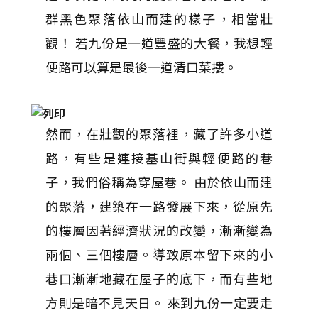
群黑色聚落依山而建的樣子，相當壯
觀！ 若九份是一道豐盛的大餐，我想輕
便路可以算是最後一道清口菜摟。
然而，在壯觀的聚落裡，藏了許多小道
路，有些是連接基山街與輕便路的巷
子，我們俗稱為穿屋巷。 由於依山而建
的聚落，建築在一路發展下來，從原先
的樓層因著經濟狀況的改變，漸漸變為
兩個、三個樓層。導致原本留下來的小
巷口漸漸地藏在屋子的底下，而有些地
方則是暗不見天日。 來到九份一定要走