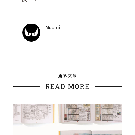
Nuomi
更多文章
READ MORE