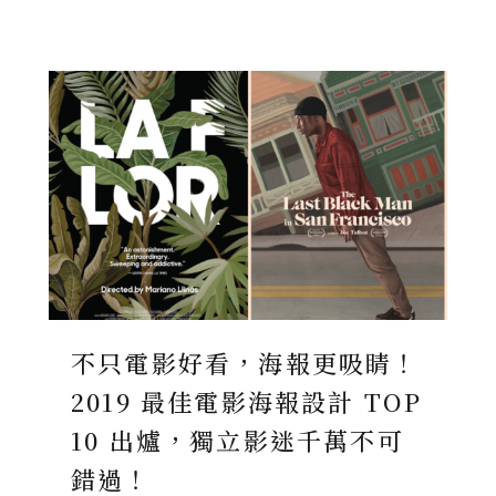
不只電影好看，海報更吸睛！
2019 最佳電影海報設計 TOP
10 出爐，獨立影迷千萬不可
錯過！