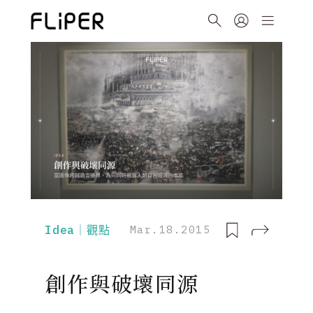
Idea｜觀點
Mar.18.2015
創作與破壞同源