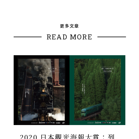
更多文章
READ MORE
2020 日本觀光海報大賞：列