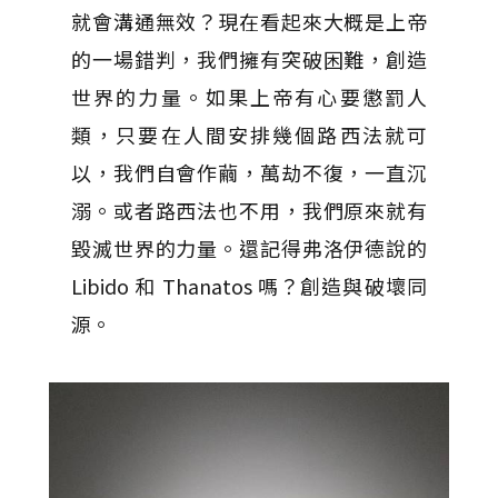
就會溝通無效？現在看起來大概是上帝
的一場錯判，我們擁有突破困難，創造
世界的力量。如果上帝有心要懲罰人
類，只要在人間安排幾個路西法就可
以，我們自會作繭，萬劫不復，一直沉
溺。或者路西法也不用，我們原來就有
毀滅世界的力量。還記得弗洛伊德說的
Libido 和 Thanatos 嗎？創造與破壞同
源。