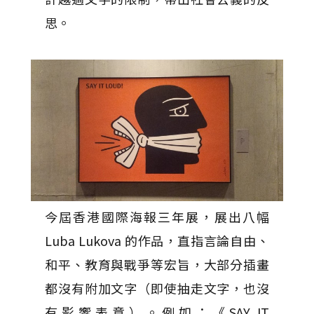
思。
今屆香港國際海報三年展，展出八幅
Luba Lukova 的作品，直指言論自由、
和平、教育與戰爭等宏旨，大部分插畫
都沒有附加文字（即使抽走文字，也沒
有影響表意）。例如：《SAY IT