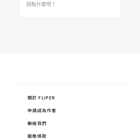
說點什麼吧！
關於 FLiPER
申請成為作者
聯絡我們
服務條款