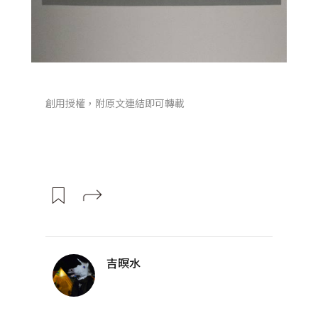
創用授權，附原文連結即可轉載
吉暝水