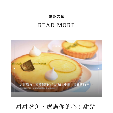
更多文章
READ MORE
甜甜嘴角，療癒你的心！甜點