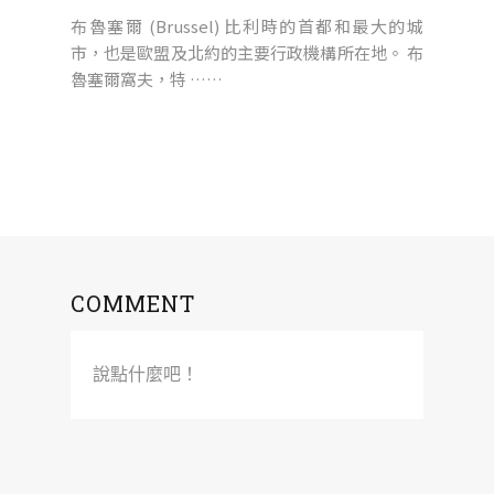
布魯塞爾 (Brussel) 比利時的首都和最大的城
市，也是歐盟及北約的主要行政機構所在地。 布
魯塞爾窩夫，特 ……
COMMENT
說點什麼吧！