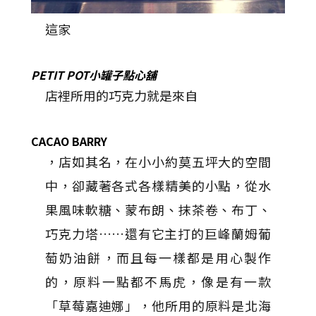
這家
PETIT POT小罐子點心舖
店裡所用的巧克力就是來自
CACAO BARRY
，店如其名，在小小約莫五坪大的空間
中，卻藏著各式各樣精美的小點，從水
果風味軟糖、蒙布朗、抹茶卷、布丁、
巧克力塔……還有它主打的巨峰蘭姆葡
萄奶油餅，而且每一樣都是用心製作
的，原料一點都不馬虎，像是有一款
「草莓嘉迪娜」，他所用的原料是北海