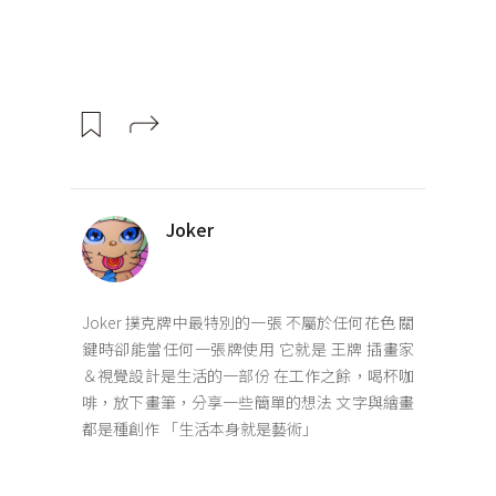
Joker
Joker 撲克牌中最特別的一張 不屬於任何花色 關
鍵時卻能當任何一張牌使用 它就是 王牌 插畫家
＆視覺設計是生活的一部份 在工作之餘，喝杯咖
啡，放下畫筆，分享一些簡單的想法 文字與繪畫
都是種創作 「生活本身就是藝術」