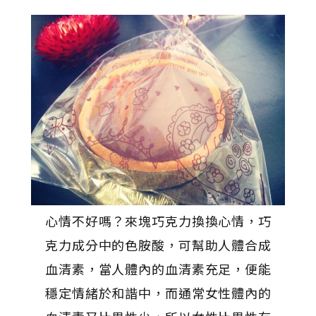
心情不好嗎？來塊巧克力換換心情，巧
克力成分中的色胺酸，可幫助人體合成
血清素，當人體內的血清素充足，便能
穩定情緒於和諧中，而通常女性體內的