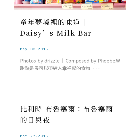
童年夢境裡的味道｜
Daisy’s Milk Bar
May.08.2015
Photos by drizzle｜Composed by Phoebe.W
甜點是最可以帶給人幸福感的食物 ……
比利時 布魯塞爾：布魯塞爾
的日與夜
Mar.27.2015