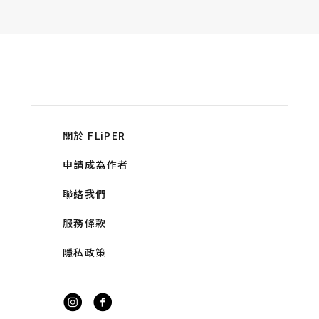
關於 FLiPER
申請成為作者
聯絡我們
服務條款
隱私政策