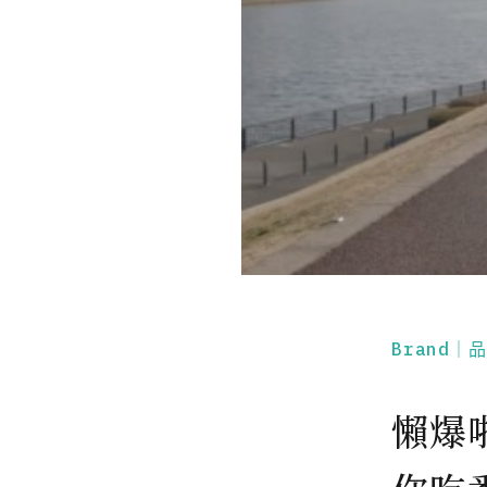
Brand｜
懶爆