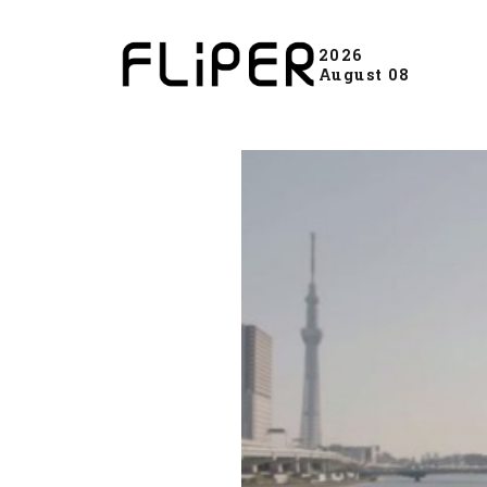
2026
August 08