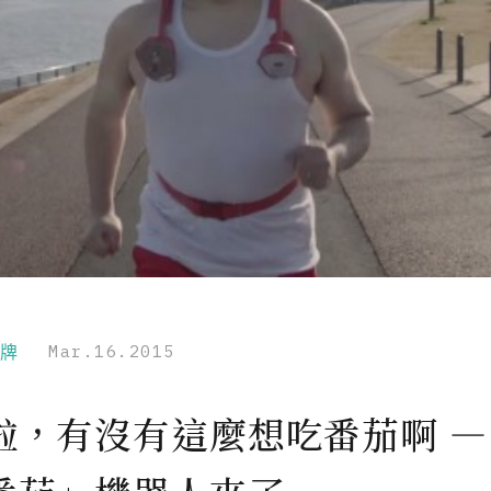
品牌
Mar.16.2015
啦，有沒有這麼想吃番茄啊 —